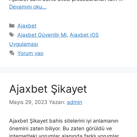
Devamını oku…
Kategoriler
Ajaxbet
Etiketler
Ajaxbet Güvenilir Mi
,
Ajaxbet iOS
Uygulaması
Yorum yap
Ajaxbet Şikayet
Mayıs 29, 2023
Yazarı:
admin
Ajaxbet Şikayet bahis sitelerini iyi anlamanın
önemini zaten biliyor. Bu zaten görüldü ve
internetteki yorumlar alanında farklı yorumlar