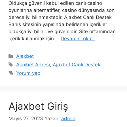
Oldukça güvenli kabul edilen canlı casino
oyunlarına alternatifler, casino dünyasında son
derece iyi bilinmektedir. Ajaxbet Canlı Destek
Bahis sitesinin yapısında belirlenen içerikler
oldukça iyi bilinir ve güvenlidir. Site ortamından
içerik kullanmak için …
Devamını oku…
Kategoriler
Ajaxbet
Etiketler
Ajaxbet Adresi
,
Ajaxbet Canlı Destek
Yorum yap
Ajaxbet Giriş
Mayıs 27, 2023
Yazarı:
admin