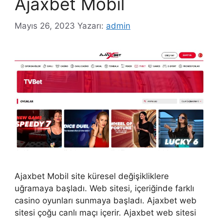
Ajaxbet Mobil
Mayıs 26, 2023
Yazarı:
admin
Ajaxbet Mobil site küresel değişikliklere
uğramaya başladı. Web sitesi, içeriğinde farklı
casino oyunları sunmaya başladı. Ajaxbet web
sitesi çoğu canlı maçı içerir. Ajaxbet web sitesi