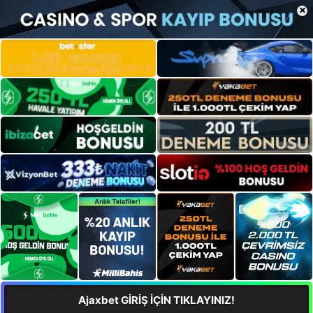
×
Ajaxbet GİRİŞ İÇİN TIKLAYINIZ!