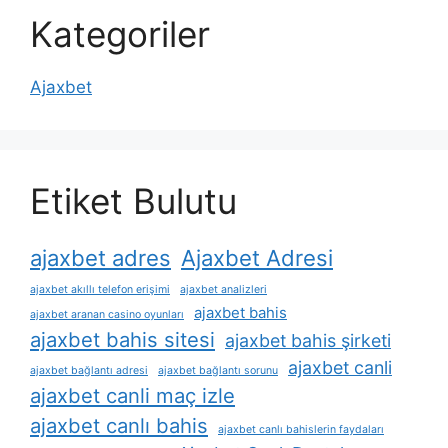
Kategoriler
Ajaxbet
Etiket Bulutu
ajaxbet adres
Ajaxbet Adresi
ajaxbet akıllı telefon erişimi
ajaxbet analizleri
ajaxbet bahis
ajaxbet aranan casino oyunları
ajaxbet bahis sitesi
ajaxbet bahis şirketi
ajaxbet canli
ajaxbet bağlantı adresi
ajaxbet bağlantı sorunu
ajaxbet canli maç izle
ajaxbet canlı bahis
ajaxbet canlı bahislerin faydaları