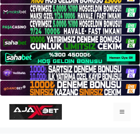
İçeriğe
atla
Menü