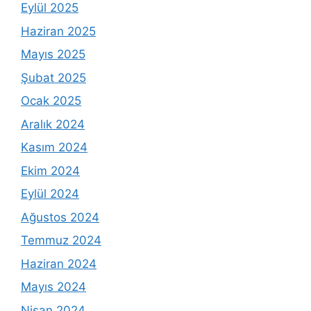
Eylül 2025
Haziran 2025
Mayıs 2025
Şubat 2025
Ocak 2025
Aralık 2024
Kasım 2024
Ekim 2024
Eylül 2024
Ağustos 2024
Temmuz 2024
Haziran 2024
Mayıs 2024
Nisan 2024