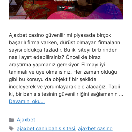
Ajaxbet casino güvenilir mi piyasada birçok
başarılı firma varken, dürüst olmayan firmaların
sayısı oldukça fazladır. Bu iki siteyi birbirinden
nasıl ayırt edebilirsiniz? Öncelikle biraz
araştırma yapmanız gerekiyor. Firmayı iyi
tanımalı ve üye olmalısınız. Her zaman olduğu
gibi bu konuyu da objektif bir şekilde
inceleyerek ve yorumlayarak ele alacağız. Tabii
ki, bir bahis sitesinin güvenilirliğini sağlamanın …
Devamını oku…
Kategoriler
Ajaxbet
Etiketler
ajaxbet canlı bahis sitesi
,
ajaxbet casino