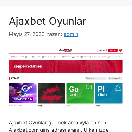
Ajaxbet Oyunlar
Mayıs 27, 2023
Yazarı:
admin
Ajaxbet Oyunlar girilmek amacıyla en son
Ajaxbet.com giriş adresi aranır. Ülkemizde