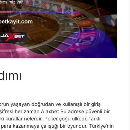
dımı
sorun yaşayan doğrudan ve kullanışlı bir giriş
 şifresi her zaman Ajaxbet Bu adrese güvenli bir
ki kurallar nelerdir. Poker çoğu ülkede farklı
e para kazanmaya çalıştığı bir oyundur. Türkiye’nin