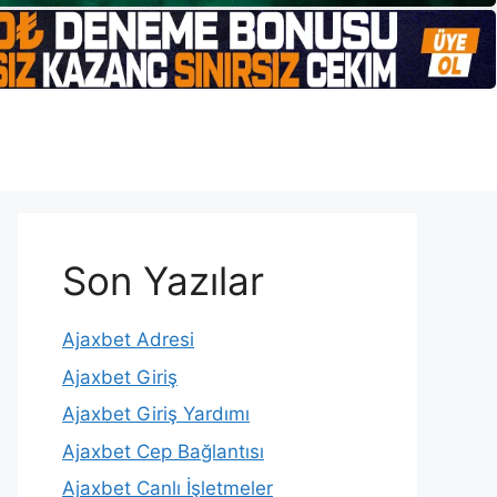
Son Yazılar
Ajaxbet Adresi
Ajaxbet Giriş
Ajaxbet Giriş Yardımı
Ajaxbet Cep Bağlantısı
Ajaxbet Canlı İşletmeler