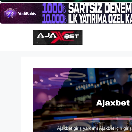
İçeriğe
atla