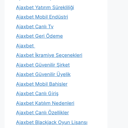
Ajaxbet Yatırım Sürekliliği
Ajaxbet Mobil Endüstri
Ajaxbet Canlı Tv
Ajaxbet Geri Ödeme
Ajaxbet
Ajaxbet İkramiye Seçenekleri
Ajaxbet Güvenilir Şirket
Ajaxbet Güvenilir Üyelik
Ajaxbet Mobil Bahisler
Ajaxbet Canlı Giriş
Ajaxbet Katılım Nedenleri
Ajaxbet Canlı Özellikler
Ajaxbet Blackjack Oyun Lisansı