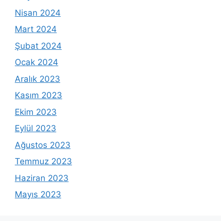
Nisan 2024
Mart 2024
Şubat 2024
Ocak 2024
Aralık 2023
Kasım 2023
Ekim 2023
Eylül 2023
Ağustos 2023
Temmuz 2023
Haziran 2023
Mayıs 2023