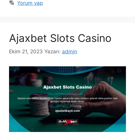
Yorum yap
Ajaxbet Slots Casino
Ekim 21, 2023
Yazarı:
admin