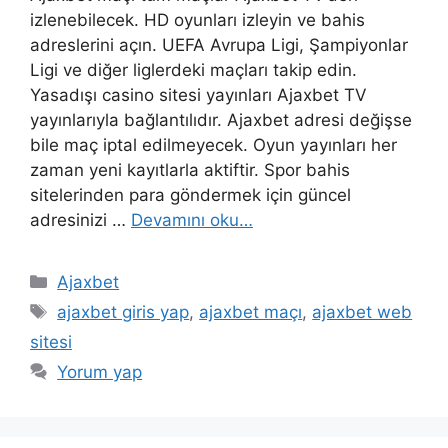
izlenebilecek. HD oyunları izleyin ve bahis
adreslerini açın. UEFA Avrupa Ligi, Şampiyonlar
Ligi ve diğer liglerdeki maçları takip edin.
Yasadışı casino sitesi yayınları Ajaxbet TV
yayınlarıyla bağlantılıdır. Ajaxbet adresi değişse
bile maç iptal edilmeyecek. Oyun yayınları her
zaman yeni kayıtlarla aktiftir. Spor bahis
sitelerinden para göndermek için güncel
adresinizi …
Devamını oku…
Kategoriler
Ajaxbet
Etiketler
ajaxbet giris yap
,
ajaxbet maçı
,
ajaxbet web
sitesi
Yorum yap