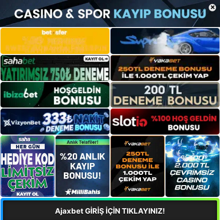
×
Ajaxbet GİRİŞ İÇİN TIKLAYINIZ!