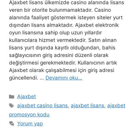
Ajaxbet lisans ülkemizde casino alanında lisans
veren bir otorite bulunmamaktadır. Casino
alanında faaliyet göstermek isteyen siteler yurt
dışından lisans almaktadır. Ajaxbet elektronik
oyun lisansına sahip olup uzun yıllardır
kullanıcılara hizmet vermektedir. Satın alınan
lisans yurt dışında kayıtlı olduğundan, bahis
sağlayıcısının giriş adresini düzenli olarak
değiştirmesi gerekmektedir. Kullanıcının artık
Ajaxbet olarak çalışabilmesi için giriş adresi
güncellendi. …
Devamını oku…
Kategoriler
Ajaxbet
Etiketler
ajaxbet casino lisans
,
ajaxbet lisans
,
ajaxbet
promosyon kodu
Yorum yap