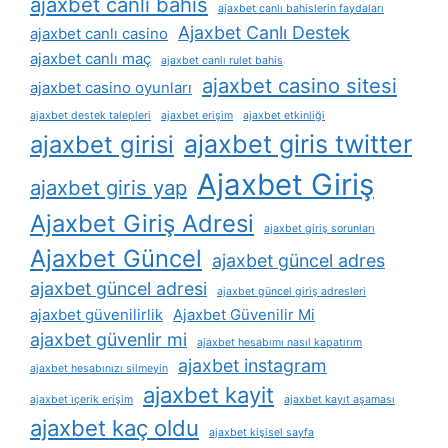
ajaxbet canlı bahis
ajaxbet canlı bahislerin faydaları
Ajaxbet Canlı Destek
ajaxbet canlı casino
ajaxbet canlı maç
ajaxbet canlı rulet bahis
ajaxbet casino sitesi
ajaxbet casino oyunları
ajaxbet destek talepleri
ajaxbet erişim
ajaxbet etkinliği
ajaxbet giris twitter
ajaxbet girisi
Ajaxbet Giriş
ajaxbet giris yap
Ajaxbet Giriş Adresi
ajaxbet giriş sorunları
Ajaxbet Güncel
ajaxbet güncel adres
ajaxbet güncel adresi
ajaxbet güncel giriş adresleri
ajaxbet güvenilirlik
Ajaxbet Güvenilir Mi
ajaxbet güvenlir mi
ajaxbet hesabımı nasıl kapatırım
ajaxbet instagram
ajaxbet hesabınızı silmeyin
ajaxbet kayit
ajaxbet i̇çerik erişim
ajaxbet kayıt aşaması
ajaxbet kaç oldu
ajaxbet kişisel sayfa