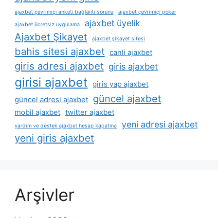
ajaxbet çevrimiçi anketi bağlantı sorunu
ajaxbet çevrimiçi poker
ajaxbet üyelik
ajaxbet ücretsiz uygulama
Ajaxbet Şikayet
ajaxbet şikayet sitesi
bahis sitesi ajaxbet
canli ajaxbet
giris adresi ajaxbet
giris ajaxbet
girisi ajaxbet
giris yap ajaxbet
güncel ajaxbet
güncel adresi ajaxbet
mobil ajaxbet
twitter ajaxbet
yeni adresi ajaxbet
yardım ve destek ajaxbet hesap kapatma
yeni giris ajaxbet
Arşivler