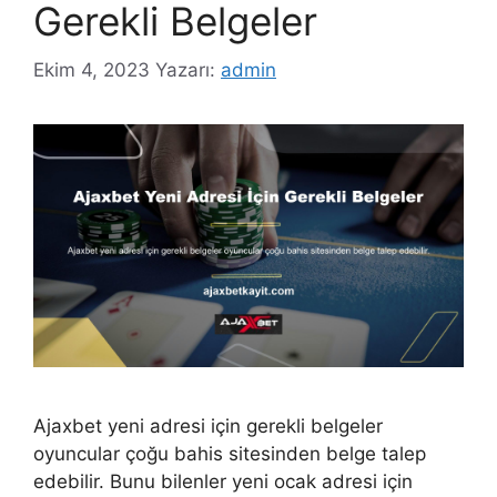
Gerekli Belgeler
Ekim 4, 2023
Yazarı:
admin
Ajaxbet yeni adresi için gerekli belgeler
oyuncular çoğu bahis sitesinden belge talep
edebilir. Bunu bilenler yeni ocak adresi için