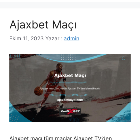
Ajaxbet Maçı
Ekim 11, 2023
Yazarı:
admin
Ajaxbet maçı tüm maçlar Ajaxbet TV’den