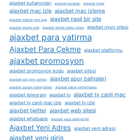
ajaxbet kullanıcıları
ajaxbet kuralları
ajaxbet ligler
ajaxbet maç izle
ajaxbet maç izleme
ajaxbet nasil bir site
ajaxbet mobile yeni üye
ajaxbet oyun sitesi
ajaxbet olumlu site
ajaxbet online bahis sitesi
ajaxbet para yatirma
Ajaxbet Para Çekme
ajaxbet platformu
ajaxbet promosyon
ajaxbet promosyon kodu
ajaxbet sitesi
ajaxbet spor bahisleri
ajaxbet son giriş adresi
ajaxbet sunum materyalleri
ajaxbet takım performansı
ajaxbet tv canli maç
ajaxbet telegram
ajaxbet tv
ajaxbet tv canli maç izle
ajaxbet tv izle
ajaxbet twitter
ajaxbet web sitesi
ajaxbet whatsapp
ajaxbet yasa değişikliği
Ajaxbet Yeni Adres
ajaxbet yeni adresi
ajaxbet yeni giris