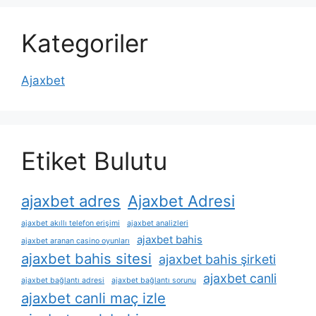
Kategoriler
Ajaxbet
Etiket Bulutu
ajaxbet adres
Ajaxbet Adresi
ajaxbet akıllı telefon erişimi
ajaxbet analizleri
ajaxbet bahis
ajaxbet aranan casino oyunları
ajaxbet bahis sitesi
ajaxbet bahis şirketi
ajaxbet canli
ajaxbet bağlantı adresi
ajaxbet bağlantı sorunu
ajaxbet canli maç izle