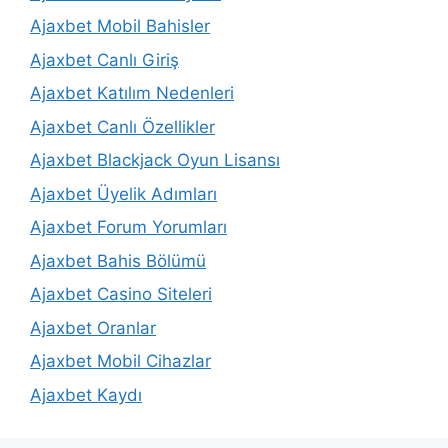
Ajaxbet Mobil Bahisler
Ajaxbet Canlı Giriş
Ajaxbet Katılım Nedenleri
Ajaxbet Canlı Özellikler
Ajaxbet Blackjack Oyun Lisansı
Ajaxbet Üyelik Adımları
Ajaxbet Forum Yorumları
Ajaxbet Bahis Bölümü
Ajaxbet Casino Siteleri
Ajaxbet Oranlar
Ajaxbet Mobil Cihazlar
Ajaxbet Kaydı