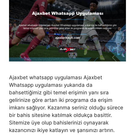
Ajaxbet whatsapp uygulaması Ajaxbet
Whatsapp uygulaması yukarıda da
bahsettiğimiz gibi temel erişimin yanı sıra
gelirinize göre artan iki programa da erişim
imkanı sağlıyor. Kazanma seriniz olduğu sürece
bir bahis sitesine katılmak oldukça basittir.
Sitemize üye olup bahislerinizi oynayarak
kazancınızı ikiye katlayın ve şansınızı artırın.