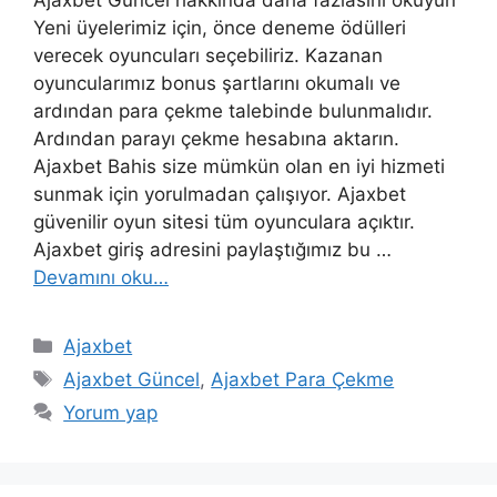
Yeni üyelerimiz için, önce deneme ödülleri
verecek oyuncuları seçebiliriz. Kazanan
oyuncularımız bonus şartlarını okumalı ve
ardından para çekme talebinde bulunmalıdır.
Ardından parayı çekme hesabına aktarın.
Ajaxbet Bahis size mümkün olan en iyi hizmeti
sunmak için yorulmadan çalışıyor. Ajaxbet
güvenilir oyun sitesi tüm oyunculara açıktır.
Ajaxbet giriş adresini paylaştığımız bu …
Devamını oku…
Kategoriler
Ajaxbet
Etiketler
Ajaxbet Güncel
,
Ajaxbet Para Çekme
Yorum yap