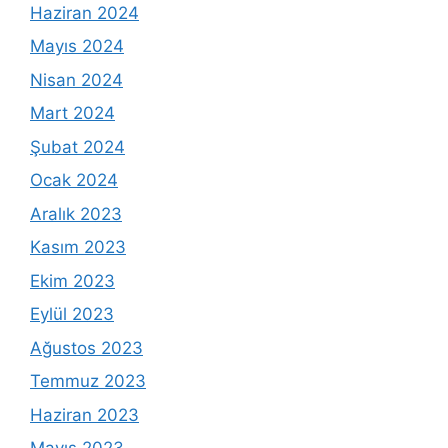
Haziran 2024
Mayıs 2024
Nisan 2024
Mart 2024
Şubat 2024
Ocak 2024
Aralık 2023
Kasım 2023
Ekim 2023
Eylül 2023
Ağustos 2023
Temmuz 2023
Haziran 2023