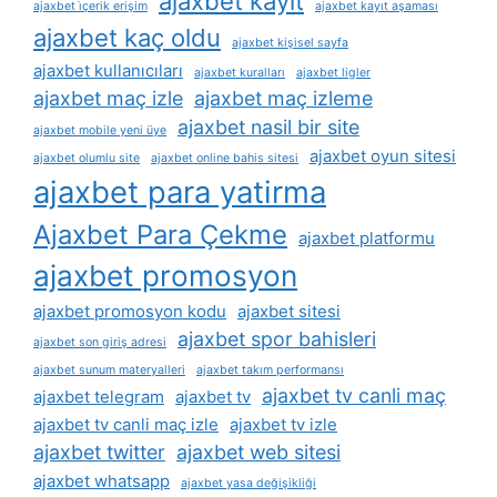
ajaxbet kayit
ajaxbet i̇çerik erişim
ajaxbet kayıt aşaması
ajaxbet kaç oldu
ajaxbet kişisel sayfa
ajaxbet kullanıcıları
ajaxbet kuralları
ajaxbet ligler
ajaxbet maç izle
ajaxbet maç izleme
ajaxbet nasil bir site
ajaxbet mobile yeni üye
ajaxbet oyun sitesi
ajaxbet olumlu site
ajaxbet online bahis sitesi
ajaxbet para yatirma
Ajaxbet Para Çekme
ajaxbet platformu
ajaxbet promosyon
ajaxbet promosyon kodu
ajaxbet sitesi
ajaxbet spor bahisleri
ajaxbet son giriş adresi
ajaxbet sunum materyalleri
ajaxbet takım performansı
ajaxbet tv canli maç
ajaxbet telegram
ajaxbet tv
ajaxbet tv canli maç izle
ajaxbet tv izle
ajaxbet twitter
ajaxbet web sitesi
ajaxbet whatsapp
ajaxbet yasa değişikliği