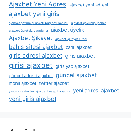
Ajaxbet Yeni Adres
ajaxbet yeni adresi
ajaxbet yeni giris
ajaxbet çevrimiçi anketi bağlantı sorunu
ajaxbet çevrimiçi poker
ajaxbet üyelik
ajaxbet ücretsiz uygulama
Ajaxbet Şikayet
ajaxbet şikayet sitesi
bahis sitesi ajaxbet
canli ajaxbet
giris adresi ajaxbet
giris ajaxbet
girisi ajaxbet
giris yap ajaxbet
güncel ajaxbet
güncel adresi ajaxbet
mobil ajaxbet
twitter ajaxbet
yeni adresi ajaxbet
yardım ve destek ajaxbet hesap kapatma
yeni giris ajaxbet