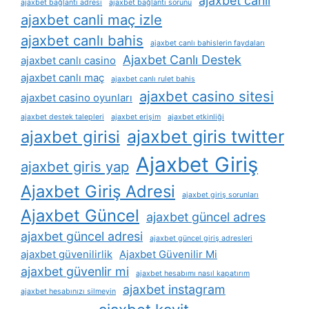
ajaxbet canli
ajaxbet bağlantı adresi
ajaxbet bağlantı sorunu
ajaxbet canli maç izle
ajaxbet canlı bahis
ajaxbet canlı bahislerin faydaları
Ajaxbet Canlı Destek
ajaxbet canlı casino
ajaxbet canlı maç
ajaxbet canlı rulet bahis
ajaxbet casino sitesi
ajaxbet casino oyunları
ajaxbet destek talepleri
ajaxbet erişim
ajaxbet etkinliği
ajaxbet giris twitter
ajaxbet girisi
Ajaxbet Giriş
ajaxbet giris yap
Ajaxbet Giriş Adresi
ajaxbet giriş sorunları
Ajaxbet Güncel
ajaxbet güncel adres
ajaxbet güncel adresi
ajaxbet güncel giriş adresleri
ajaxbet güvenilirlik
Ajaxbet Güvenilir Mi
ajaxbet güvenlir mi
ajaxbet hesabımı nasıl kapatırım
ajaxbet instagram
ajaxbet hesabınızı silmeyin