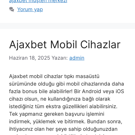
ajaxbet müşteri merkezi
Yorum yap
Ajaxbet Mobil Cihazlar
Haziran 18, 2025
Yazarı:
admin
Ajaxbet mobil cihazlar tıpkı masaüstü
sürümünde olduğu gibi mobil cihazlarında daha
fazla bonus bile alabilirler! Bir Android veya iOS
cihazı olsun, ne kullandığınıza bağlı olarak
istediğiniz tüm ekstra güzellikleri alabilirsiniz.
Tek yapmanız gereken başvuru işlemini
indirmek, yüklemek ve bitirmek. Bundan sonra,
ihtiyacınız olan her şeye sahip olduğunuzdan