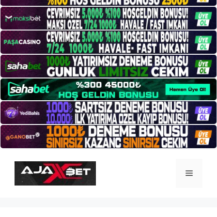
İçeriğe
atla
Menü