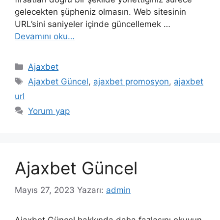
gelecekten şüpheniz olmasın. Web sitesinin
URL’sini saniyeler içinde güncellemek …
Devamını oku…
Kategoriler
Ajaxbet
Etiketler
Ajaxbet Güncel
,
ajaxbet promosyon
,
ajaxbet
url
Yorum yap
Ajaxbet Güncel
Mayıs 27, 2023
Yazarı:
admin
Ajaxbet Güncel hakkında daha fazlasını okuyun