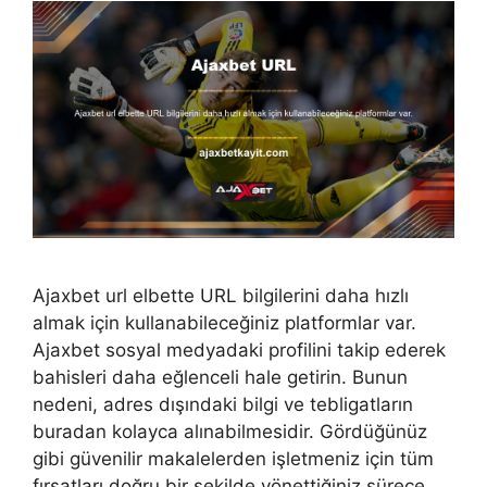
Ajaxbet url elbette URL bilgilerini daha hızlı
almak için kullanabileceğiniz platformlar var.
Ajaxbet sosyal medyadaki profilini takip ederek
bahisleri daha eğlenceli hale getirin. Bunun
nedeni, adres dışındaki bilgi ve tebligatların
buradan kolayca alınabilmesidir. Gördüğünüz
gibi güvenilir makalelerden işletmeniz için tüm
fırsatları doğru bir şekilde yönettiğiniz sürece