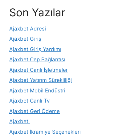
Son Yazılar
Ajaxbet Adresi
Ajaxbet Giriş
Ajaxbet Giriş Yardımı
Ajaxbet Cep Bağlantısı
Ajaxbet Canlı İşletmeler
Ajaxbet Yatırım Sürekliliği
Ajaxbet Mobil Endüstri
Ajaxbet Canlı Tv
Ajaxbet Geri Ödeme
Ajaxbet
Ajaxbet İkramiye Seçenekleri