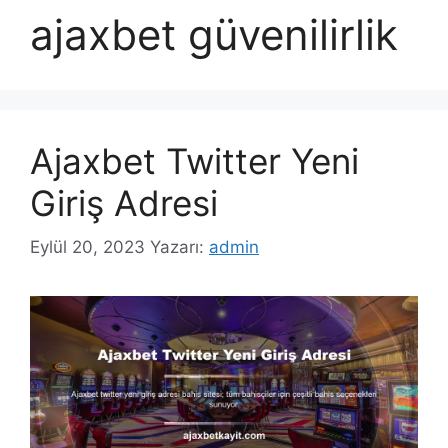
ajaxbet güvenilirlik
Ajaxbet Twitter Yeni
Giriş Adresi
Eylül 20, 2023
Yazarı:
admin