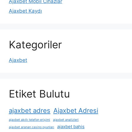
Ajaxbet Mobil Cihazlar
Ajaxbet Kaydı
Kategoriler
Ajaxbet
Etiket Bulutu
ajaxbet adres
Ajaxbet Adresi
ajaxbet akıllı telefon erişimi
ajaxbet analizleri
ajaxbet bahis
ajaxbet aranan casino oyunları