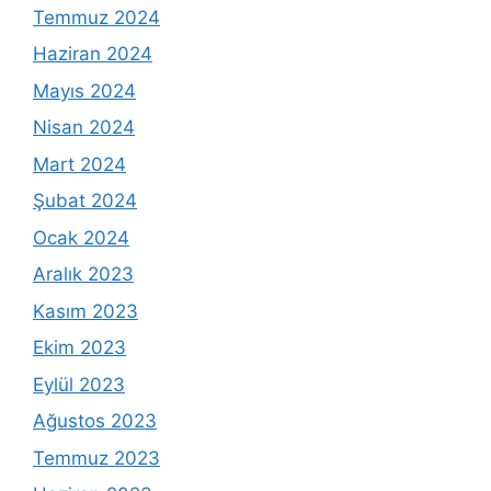
Temmuz 2024
Haziran 2024
Mayıs 2024
Nisan 2024
Mart 2024
Şubat 2024
Ocak 2024
Aralık 2023
Kasım 2023
Ekim 2023
Eylül 2023
Ağustos 2023
Temmuz 2023