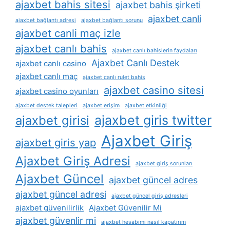
ajaxbet bahis sitesi
ajaxbet bahis şirketi
ajaxbet canli
ajaxbet bağlantı adresi
ajaxbet bağlantı sorunu
ajaxbet canli maç izle
ajaxbet canlı bahis
ajaxbet canlı bahislerin faydaları
Ajaxbet Canlı Destek
ajaxbet canlı casino
ajaxbet canlı maç
ajaxbet canlı rulet bahis
ajaxbet casino sitesi
ajaxbet casino oyunları
ajaxbet destek talepleri
ajaxbet erişim
ajaxbet etkinliği
ajaxbet giris twitter
ajaxbet girisi
Ajaxbet Giriş
ajaxbet giris yap
Ajaxbet Giriş Adresi
ajaxbet giriş sorunları
Ajaxbet Güncel
ajaxbet güncel adres
ajaxbet güncel adresi
ajaxbet güncel giriş adresleri
ajaxbet güvenilirlik
Ajaxbet Güvenilir Mi
ajaxbet güvenlir mi
ajaxbet hesabımı nasıl kapatırım