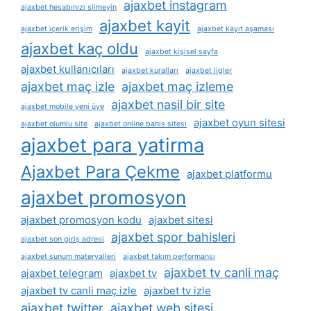
ajaxbet instagram
ajaxbet hesabınızı silmeyin
ajaxbet kayit
ajaxbet i̇çerik erişim
ajaxbet kayıt aşaması
ajaxbet kaç oldu
ajaxbet kişisel sayfa
ajaxbet kullanıcıları
ajaxbet kuralları
ajaxbet ligler
ajaxbet maç izle
ajaxbet maç izleme
ajaxbet nasil bir site
ajaxbet mobile yeni üye
ajaxbet oyun sitesi
ajaxbet olumlu site
ajaxbet online bahis sitesi
ajaxbet para yatirma
Ajaxbet Para Çekme
ajaxbet platformu
ajaxbet promosyon
ajaxbet promosyon kodu
ajaxbet sitesi
ajaxbet spor bahisleri
ajaxbet son giriş adresi
ajaxbet sunum materyalleri
ajaxbet takım performansı
ajaxbet tv canli maç
ajaxbet telegram
ajaxbet tv
ajaxbet tv canli maç izle
ajaxbet tv izle
ajaxbet twitter
ajaxbet web sitesi