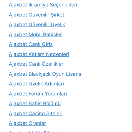
Ajaxbet İkramiye Seçenekleri
Ajaxbet Güvenilir Şirket
Ajaxbet Güvenilir Üyelik
Ajaxbet Mobil Bahisler
Ajaxbet Canlı Giriş
Ajaxbet Katılım Nedenleri
Ajaxbet Canlı Özellikler
Ajaxbet Blackjack Oyun Lisansı
Ajaxbet Üyelik Adımları
Ajaxbet Forum Yorumları
Ajaxbet Bahis Bölümü
Ajaxbet Casino Siteleri
Ajaxbet Oranlar