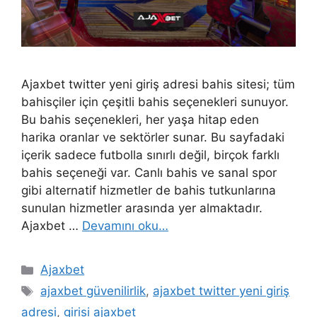
Ajaxbet twitter yeni giriş adresi bahis sitesi; tüm
bahisçiler için çeşitli bahis seçenekleri sunuyor.
Bu bahis seçenekleri, her yaşa hitap eden
harika oranlar ve sektörler sunar. Bu sayfadaki
içerik sadece futbolla sınırlı değil, birçok farklı
bahis seçeneği var. Canlı bahis ve sanal spor
gibi alternatif hizmetler de bahis tutkunlarına
sunulan hizmetler arasında yer almaktadır.
Ajaxbet …
Devamını oku…
Kategoriler
Ajaxbet
Etiketler
ajaxbet güvenilirlik
,
ajaxbet twitter yeni giriş
adresi
,
girisi ajaxbet