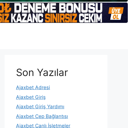
Son Yazılar
Ajaxbet Adresi
Ajaxbet Giriş
Ajaxbet Giriş Yardımı
Ajaxbet Cep Bağlantısı
Ajaxbet Canlı İşletmeler