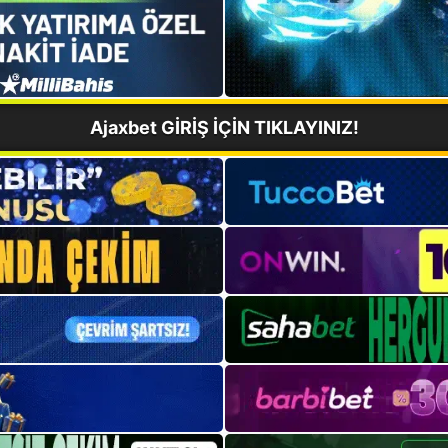
Ajaxbet GİRİŞ İÇİN TIKLAYINIZ!