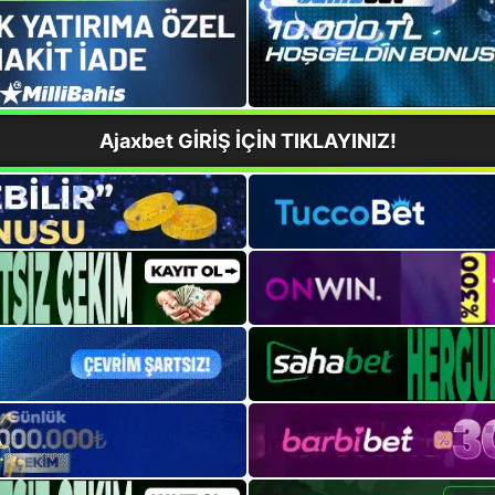
Ajaxbet GİRİŞ İÇİN TIKLAYINIZ!