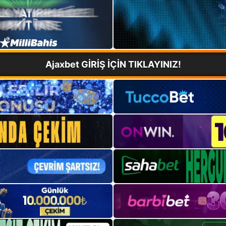
Ajaxbet GİRİŞ İÇİN TIKLAYINIZ!