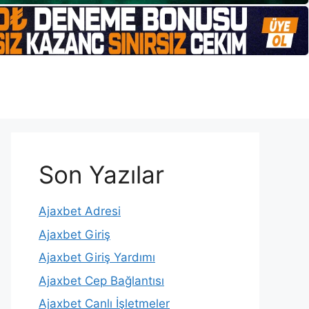
Son Yazılar
Ajaxbet Adresi
Ajaxbet Giriş
Ajaxbet Giriş Yardımı
Ajaxbet Cep Bağlantısı
Ajaxbet Canlı İşletmeler