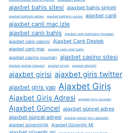
ajaxbet bahis sitesi
ajaxbet bahis şirketi
ajaxbet canli
ajaxbet bağlantı adresi
ajaxbet bağlantı sorunu
ajaxbet canli maç izle
ajaxbet canlı bahis
ajaxbet canlı bahislerin faydaları
Ajaxbet Canlı Destek
ajaxbet canlı casino
ajaxbet canlı maç
ajaxbet canlı rulet bahis
ajaxbet casino sitesi
ajaxbet casino oyunları
ajaxbet destek talepleri
ajaxbet erişim
ajaxbet etkinliği
ajaxbet giris twitter
ajaxbet girisi
Ajaxbet Giriş
ajaxbet giris yap
Ajaxbet Giriş Adresi
ajaxbet giriş sorunları
Ajaxbet Güncel
ajaxbet güncel adres
ajaxbet güncel adresi
ajaxbet güncel giriş adresleri
ajaxbet güvenilirlik
Ajaxbet Güvenilir Mi
ajaxbet güvenlir mi