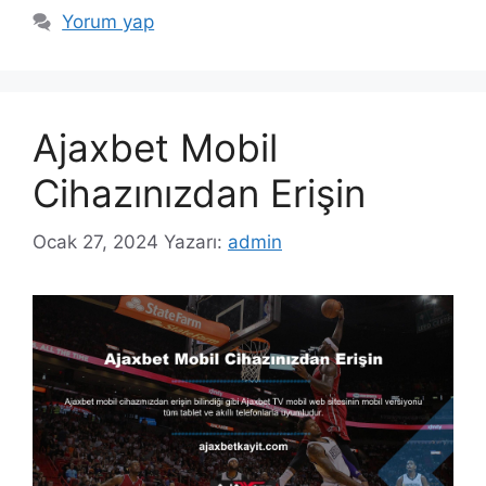
Yorum yap
Ajaxbet Mobil
Cihazınızdan Erişin
Ocak 27, 2024
Yazarı:
admin