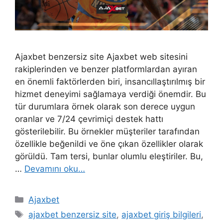
Ajaxbet benzersiz site Ajaxbet web sitesini
rakiplerinden ve benzer platformlardan ayıran
en önemli faktörlerden biri, insancıllaştırılmış bir
hizmet deneyimi sağlamaya verdiği önemdir. Bu
tür durumlara örnek olarak son derece uygun
oranlar ve 7/24 çevrimiçi destek hattı
gösterilebilir. Bu örnekler müşteriler tarafından
özellikle beğenildi ve öne çıkan özellikler olarak
görüldü. Tam tersi, bunlar olumlu eleştiriler. Bu,
…
Devamını oku…
Kategoriler
Ajaxbet
Etiketler
ajaxbet benzersiz site
,
ajaxbet giriş bilgileri
,