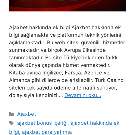
Ajaxbet hakkında ek bilgi Ajaxbet hakkında ek
bilgi sağlamakta ve platformun teknik yönlerini
açıklamaktadır. Bu web sitesi güvenilir hizmetler
sunmaktadır ve birçok Avrupa ülkesinde
tanınmaktadır. Bu site Türkiye’dekinden farklı
olarak dünya çapında hizmet vermektedir.
Kitaba ayrıca İngilizce, Farsça, Azerice ve
Almanca gibi dillerde de erişilebilir. Türk Casino
siteleri çok sayıda ödeme alternatifi sunuyor,
dolayısıyla kendinizi …
Devamını oku…
Kategoriler
Ajaxbet
Etiketler
ajaxbet bonus i̇çeriği
,
ajaxbet hakkında ek
bilgi
,
ajaxbet para yatirma