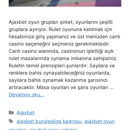
Ajaxbet oyun grupları şirket, oyunlarını çeşitli
gruplara ayırıyor. Rulet oyununa katılmak için
hesabınıza giriş yapmanız ve üst menüden canlı
casino seçeneğini seçmeniz gerekmektedir.
Canlı casino alanında, casinonun işlettiği açık
rulet masalarında oynama imkanına sahipsiniz.
Ruletin temel prensipleri şunlardır: Sayılara ve
renklere bahis oynayabileceğiniz oyunlarda,
sayılara bahis oynamak kazanma şansınızı
artıracaktır. Masa oyunları ve şans oyunları …
Devamını oku…
Kategoriler
Ajaxbet
Etiketler
ajaxbet bundesliga kadrosu
,
ajaxbet oyun
grupları
,
ajaxbet para yatirma