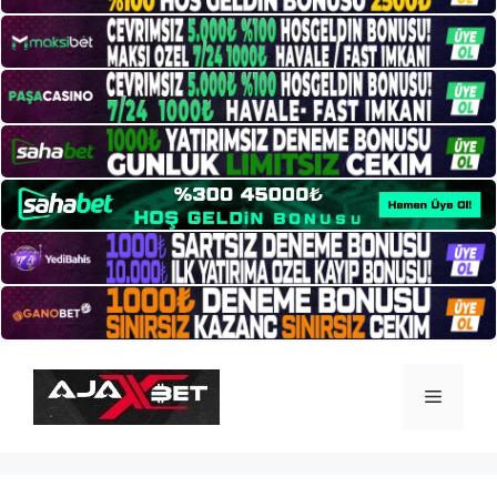
İçeriğe
atla
Menü