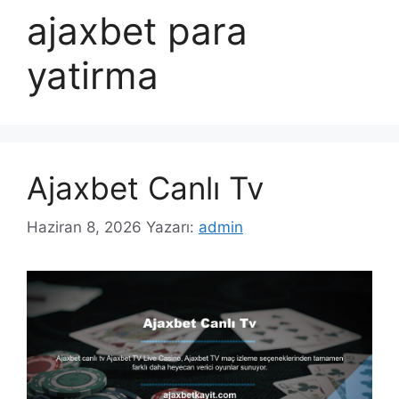
ajaxbet para
yatirma
Ajaxbet Canlı Tv
Haziran 8, 2026
Yazarı:
admin