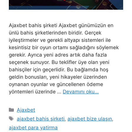
Ajaxbet bahis şirketi Ajaxbet günümüzün en
ünlü bahis şirketlerinden biridir. Gerçek
iyileştirmeler ve gerekli altyapı sistemleri ile
kesintisiz bir oyun ortamı sağladığını söylemek
gerekir. Ayrıca yeni adres artık daha fazla
seçenek sunuyor. Bu teklifler üye olan yeni
bahisçiler için geçerlidir. Bu bağlamda hoş
geldin bonusları, yeni hikayeler üzerinden
oynanan oyunlar ve güncellenen ödeme
yöntemleri üzerinde …
Devamını oku…
Kategoriler
Ajaxbet
Etiketler
ajaxbet bahis şirketi
,
ajaxbet bize ulaşın
,
ajaxbet para yatirma