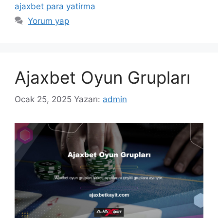
ajaxbet para yatirma
Yorum yap
Ajaxbet Oyun Grupları
Ocak 25, 2025
Yazarı:
admin