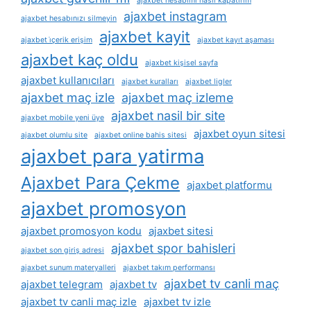
ajaxbet hesabımı nasıl kapatırım
ajaxbet instagram
ajaxbet hesabınızı silmeyin
ajaxbet kayit
ajaxbet i̇çerik erişim
ajaxbet kayıt aşaması
ajaxbet kaç oldu
ajaxbet kişisel sayfa
ajaxbet kullanıcıları
ajaxbet kuralları
ajaxbet ligler
ajaxbet maç izle
ajaxbet maç izleme
ajaxbet nasil bir site
ajaxbet mobile yeni üye
ajaxbet oyun sitesi
ajaxbet olumlu site
ajaxbet online bahis sitesi
ajaxbet para yatirma
Ajaxbet Para Çekme
ajaxbet platformu
ajaxbet promosyon
ajaxbet promosyon kodu
ajaxbet sitesi
ajaxbet spor bahisleri
ajaxbet son giriş adresi
ajaxbet sunum materyalleri
ajaxbet takım performansı
ajaxbet tv canli maç
ajaxbet telegram
ajaxbet tv
ajaxbet tv canli maç izle
ajaxbet tv izle