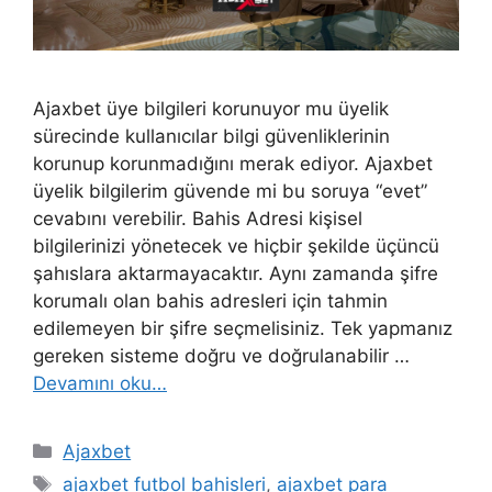
Ajaxbet üye bilgileri korunuyor mu üyelik
sürecinde kullanıcılar bilgi güvenliklerinin
korunup korunmadığını merak ediyor. Ajaxbet
üyelik bilgilerim güvende mi bu soruya “evet”
cevabını verebilir. Bahis Adresi kişisel
bilgilerinizi yönetecek ve hiçbir şekilde üçüncü
şahıslara aktarmayacaktır. Aynı zamanda şifre
korumalı olan bahis adresleri için tahmin
edilemeyen bir şifre seçmelisiniz. Tek yapmanız
gereken sisteme doğru ve doğrulanabilir …
Devamını oku…
Kategoriler
Ajaxbet
Etiketler
ajaxbet futbol bahisleri
,
ajaxbet para