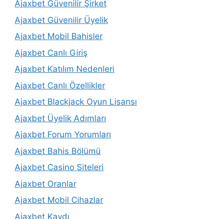
Ajaxbet Güvenilir Şirket
Ajaxbet Güvenilir Üyelik
Ajaxbet Mobil Bahisler
Ajaxbet Canlı Giriş
Ajaxbet Katılım Nedenleri
Ajaxbet Canlı Özellikler
Ajaxbet Blackjack Oyun Lisansı
Ajaxbet Üyelik Adımları
Ajaxbet Forum Yorumları
Ajaxbet Bahis Bölümü
Ajaxbet Casino Siteleri
Ajaxbet Oranlar
Ajaxbet Mobil Cihazlar
Ajaxbet Kaydı