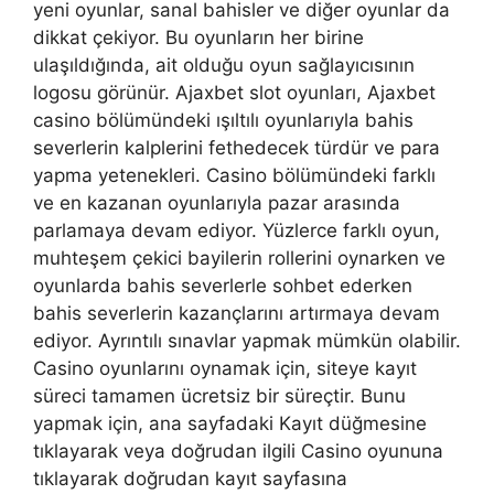
yeni oyunlar, sanal bahisler ve diğer oyunlar da
dikkat çekiyor. Bu oyunların her birine
ulaşıldığında, ait olduğu oyun sağlayıcısının
logosu görünür. Ajaxbet slot oyunları, Ajaxbet
casino bölümündeki ışıltılı oyunlarıyla bahis
severlerin kalplerini fethedecek türdür ve para
yapma yetenekleri. Casino bölümündeki farklı
ve en kazanan oyunlarıyla pazar arasında
parlamaya devam ediyor. Yüzlerce farklı oyun,
muhteşem çekici bayilerin rollerini oynarken ve
oyunlarda bahis severlerle sohbet ederken
bahis severlerin kazançlarını artırmaya devam
ediyor. Ayrıntılı sınavlar yapmak mümkün olabilir.
Casino oyunlarını oynamak için, siteye kayıt
süreci tamamen ücretsiz bir süreçtir. Bunu
yapmak için, ana sayfadaki Kayıt düğmesine
tıklayarak veya doğrudan ilgili Casino oyununa
tıklayarak doğrudan kayıt sayfasına