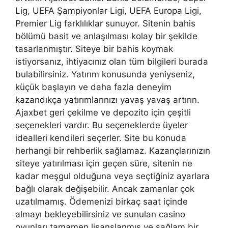
Lig, UEFA Şampiyonlar Ligi, UEFA Europa Ligi,
Premier Lig farklılıklar sunuyor. Sitenin bahis
bölümü basit ve anlaşılması kolay bir şekilde
tasarlanmıştır. Siteye bir bahis koymak
istiyorsanız, ihtiyacınız olan tüm bilgileri burada
bulabilirsiniz. Yatırım konusunda yeniyseniz,
küçük başlayın ve daha fazla deneyim
kazandıkça yatırımlarınızı yavaş yavaş artırın.
Ajaxbet geri çekilme ve depozito için çeşitli
seçenekleri vardır. Bu seçeneklerde üyeler
idealleri kendileri seçerler. Site bu konuda
herhangi bir rehberlik sağlamaz. Kazançlarınızın
siteye yatırılması için geçen süre, sitenin ne
kadar meşgul olduğuna veya seçtiğiniz ayarlara
bağlı olarak değişebilir. Ancak zamanlar çok
uzatılmamış. Ödemenizi birkaç saat içinde
almayı bekleyebilirsiniz ve sunulan casino
oyunları tamamen lisanslanmış ve sağlam bir