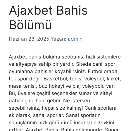
Ajaxbet Bahis
Bölümü
Haziran 28, 2025
Yazarı:
admin
Ajaxbet bahis bölümü seobahis, hızlı sistemlere
ve altyapıya sahip bir yerdir. Sitede canlı spor
oyunlarına bahisler koyabilirsiniz. Futbol orada
tek spor değil. Basketbol, tenis, voleybol, kriket,
masa tenisi, buz hokeyi ve plaj voleybolu var!
Bu, üyelere çeşitli seçenekler sunar ve siteyi
daha ilginç hale getirir. Ne istersen
seçebilirsiniz, hepsi size kalmış! Canlı sporlara
ek olarak, sanal sporlar. Sanal sporların
sonuçlarının hızlı görünümü insanların zevkini
arttırır. Ajaxbet Bahis. Bahis bölümünde, Süper