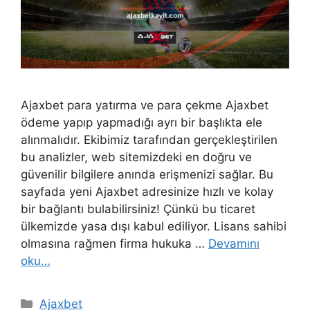
Ajaxbet para yatırma ve para çekme Ajaxbet
ödeme yapıp yapmadığı ayrı bir başlıkta ele
alınmalıdır. Ekibimiz tarafından gerçekleştirilen
bu analizler, web sitemizdeki en doğru ve
güvenilir bilgilere anında erişmenizi sağlar. Bu
sayfada yeni Ajaxbet adresinize hızlı ve kolay
bir bağlantı bulabilirsiniz! Çünkü bu ticaret
ülkemizde yasa dışı kabul ediliyor. Lisans sahibi
olmasına rağmen firma hukuka …
Devamını
oku…
Kategoriler
Ajaxbet