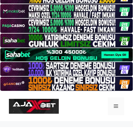
İçeriğe
atla
Menü