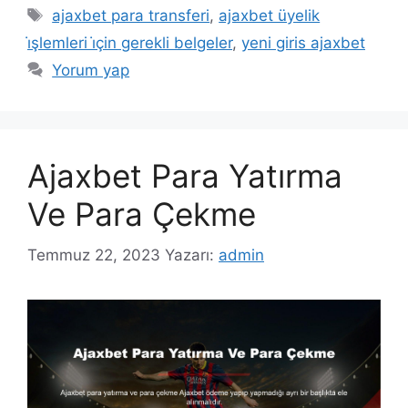
Etiketler
ajaxbet para transferi
,
ajaxbet üyelik
i̇şlemleri i̇çin gerekli belgeler
,
yeni giris ajaxbet
Yorum yap
Ajaxbet Para Yatırma
Ve Para Çekme
Temmuz 22, 2023
Yazarı:
admin