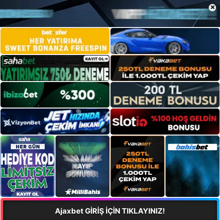
×
Ajaxbet GİRİŞ İÇİN TIKLAYINIZ!