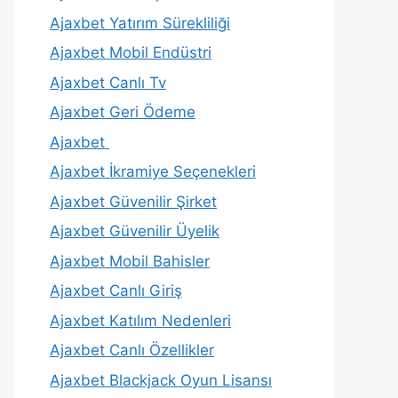
Ajaxbet Yatırım Sürekliliği
Ajaxbet Mobil Endüstri
Ajaxbet Canlı Tv
Ajaxbet Geri Ödeme
Ajaxbet
Ajaxbet İkramiye Seçenekleri
Ajaxbet Güvenilir Şirket
Ajaxbet Güvenilir Üyelik
Ajaxbet Mobil Bahisler
Ajaxbet Canlı Giriş
Ajaxbet Katılım Nedenleri
Ajaxbet Canlı Özellikler
Ajaxbet Blackjack Oyun Lisansı