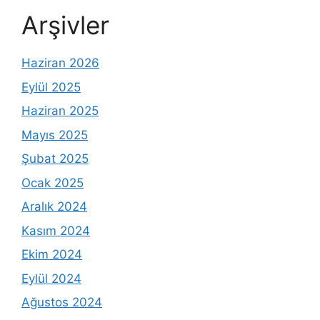
Arşivler
Haziran 2026
Eylül 2025
Haziran 2025
Mayıs 2025
Şubat 2025
Ocak 2025
Aralık 2024
Kasım 2024
Ekim 2024
Eylül 2024
Ağustos 2024