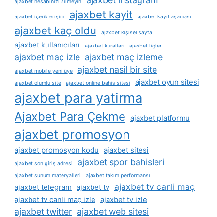
ajaxbet instagram
ajaxbet hesabınızı silmeyin
ajaxbet kayit
ajaxbet i̇çerik erişim
ajaxbet kayıt aşaması
ajaxbet kaç oldu
ajaxbet kişisel sayfa
ajaxbet kullanıcıları
ajaxbet kuralları
ajaxbet ligler
ajaxbet maç izle
ajaxbet maç izleme
ajaxbet nasil bir site
ajaxbet mobile yeni üye
ajaxbet oyun sitesi
ajaxbet olumlu site
ajaxbet online bahis sitesi
ajaxbet para yatirma
Ajaxbet Para Çekme
ajaxbet platformu
ajaxbet promosyon
ajaxbet promosyon kodu
ajaxbet sitesi
ajaxbet spor bahisleri
ajaxbet son giriş adresi
ajaxbet sunum materyalleri
ajaxbet takım performansı
ajaxbet tv canli maç
ajaxbet telegram
ajaxbet tv
ajaxbet tv canli maç izle
ajaxbet tv izle
ajaxbet twitter
ajaxbet web sitesi