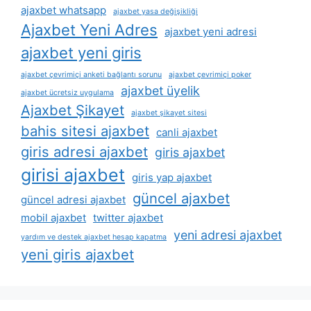
ajaxbet whatsapp
ajaxbet yasa değişikliği
Ajaxbet Yeni Adres
ajaxbet yeni adresi
ajaxbet yeni giris
ajaxbet çevrimiçi anketi bağlantı sorunu
ajaxbet çevrimiçi poker
ajaxbet üyelik
ajaxbet ücretsiz uygulama
Ajaxbet Şikayet
ajaxbet şikayet sitesi
bahis sitesi ajaxbet
canli ajaxbet
giris adresi ajaxbet
giris ajaxbet
girisi ajaxbet
giris yap ajaxbet
güncel ajaxbet
güncel adresi ajaxbet
mobil ajaxbet
twitter ajaxbet
yeni adresi ajaxbet
yardım ve destek ajaxbet hesap kapatma
yeni giris ajaxbet