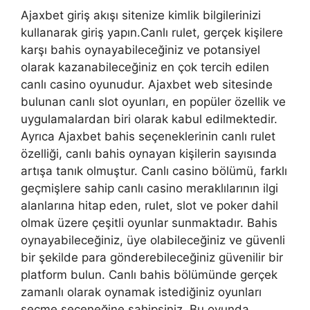
Ajaxbet giriş akışı sitenize kimlik bilgilerinizi
kullanarak giriş yapın.Canlı rulet, gerçek kişilere
karşı bahis oynayabileceğiniz ve potansiyel
olarak kazanabileceğiniz en çok tercih edilen
canlı casino oyunudur. Ajaxbet web sitesinde
bulunan canlı slot oyunları, en popüler özellik ve
uygulamalardan biri olarak kabul edilmektedir.
Ayrıca Ajaxbet bahis seçeneklerinin canlı rulet
özelliği, canlı bahis oynayan kişilerin sayısında
artışa tanık olmuştur. Canlı casino bölümü, farklı
geçmişlere sahip canlı casino meraklılarının ilgi
alanlarına hitap eden, rulet, slot ve poker dahil
olmak üzere çeşitli oyunlar sunmaktadır. Bahis
oynayabileceğiniz, üye olabileceğiniz ve güvenli
bir şekilde para gönderebileceğiniz güvenilir bir
platform bulun. Canlı bahis bölümünde gerçek
zamanlı olarak oynamak istediğiniz oyunları
seçme seçeneğine sahipsiniz. Bu oyunda