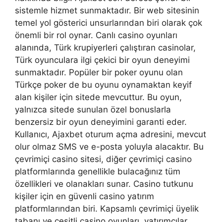
sistemle hizmet sunmaktadır. Bir web sitesinin
temel yol gösterici unsurlarından biri olarak çok
önemli bir rol oynar. Canlı casino oyunları
alanında, Türk krupiyerleri çalıştıran casinolar,
Türk oyunculara ilgi çekici bir oyun deneyimi
sunmaktadır. Popüler bir poker oyunu olan
Türkçe poker de bu oyunu oynamaktan keyif
alan kişiler için sitede mevcuttur. Bu oyun,
yalnızca sitede sunulan özel bonuslarla
benzersiz bir oyun deneyimini garanti eder.
Kullanıcı, Ajaxbet oturum açma adresini, mevcut
olur olmaz SMS ve e-posta yoluyla alacaktır. Bu
çevrimiçi casino sitesi, diğer çevrimiçi casino
platformlarında genellikle bulacağınız tüm
özellikleri ve olanakları sunar. Casino tutkunu
kişiler için en güvenli casino yatırım
platformlarından biri. Kapsamlı çevrimiçi üyelik
tabanı ve çeşitli casino oyunları, yatırımcılar