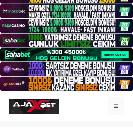
İçeriğe
atla
Menü