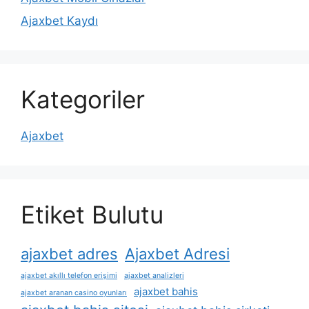
Ajaxbet Kaydı
Kategoriler
Ajaxbet
Etiket Bulutu
ajaxbet adres
Ajaxbet Adresi
ajaxbet akıllı telefon erişimi
ajaxbet analizleri
ajaxbet bahis
ajaxbet aranan casino oyunları