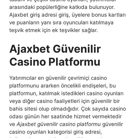
arasındaki popülerliğine katkıda bulunuyor.
Ajaxbet giriş adresi giriş, üyelere bonus kartları
ve puanların yanı sıra oyuncuları katılmaya
teşvik etmek için ek teşvikler sağlar.
Ajaxbet Güvenilir
Casino Platformu
Yatırımcılar en güvenilir çevrimiçi casino
platformunu ararken öncelikli endişeleri, bu
platformun, katılmak istedikleri casino oyunları
veya diğer casino faaliyetleri için güvenilir bir
bahis sitesi olup olmadığıdır. Çok sayıda casino
odası günün her saatinde hizmet vermektedir
ve
Ajaxbet güvenilir casino platformu
güvenilir
casino oyunları kategorisi giriş adresi,