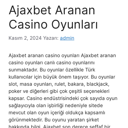
Ajaxbet Aranan
Casino Oyunları
Kasım 2, 2024
Yazarı:
admin
Ajaxbet aranan casino oyunları Ajaxbet aranan
casino oyunları canlı casino oyunlarını
sunmaktadır. Bu oyunlar özellikle Türk
kullanıcılar için büyük önem taşıyor. Bu oyunlar
slot, masa oyunları, rulet, bakara, blackjack,
poker ve diğerleri gibi çok çeşitli seçenekleri
kapsar. Casino endüstrisindeki çok sayıda oyun
sağlayıcıyla olan işbirliği nedeniyle sitede
mevcut olan oyun içeriği oldukça kapsamlı
görünmektedir. Bu oyunu yaratan şirket
hakkında bilgi. Ajaxbet son derece şeffaf bir