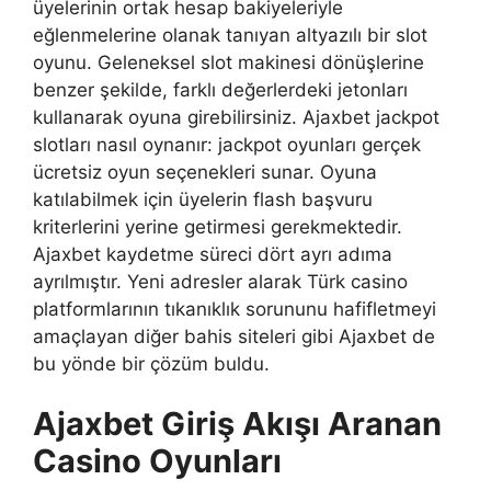
üyelerinin ortak hesap bakiyeleriyle
eğlenmelerine olanak tanıyan altyazılı bir slot
oyunu. Geleneksel slot makinesi dönüşlerine
benzer şekilde, farklı değerlerdeki jetonları
kullanarak oyuna girebilirsiniz. Ajaxbet jackpot
slotları nasıl oynanır: jackpot oyunları gerçek
ücretsiz oyun seçenekleri sunar. Oyuna
katılabilmek için üyelerin flash başvuru
kriterlerini yerine getirmesi gerekmektedir.
Ajaxbet kaydetme süreci dört ayrı adıma
ayrılmıştır. Yeni adresler alarak Türk casino
platformlarının tıkanıklık sorununu hafifletmeyi
amaçlayan diğer bahis siteleri gibi Ajaxbet de
bu yönde bir çözüm buldu.
Ajaxbet Giriş Akışı Aranan
Casino Oyunları