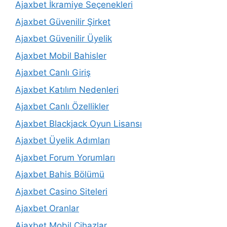
Ajaxbet İkramiye Seçenekleri
Ajaxbet Güvenilir Şirket
Ajaxbet Güvenilir Üyelik
Ajaxbet Mobil Bahisler
Ajaxbet Canlı Giriş
Ajaxbet Katılım Nedenleri
Ajaxbet Canlı Özellikler
Ajaxbet Blackjack Oyun Lisansı
Ajaxbet Üyelik Adımları
Ajaxbet Forum Yorumları
Ajaxbet Bahis Bölümü
Ajaxbet Casino Siteleri
Ajaxbet Oranlar
Ajaxbet Mobil Cihazlar