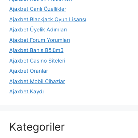
Ajaxbet Canlı Özellikler
Ajaxbet Blackjack Oyun Lisansı
Ajaxbet Üyelik Adımları
Ajaxbet Forum Yorumları
Ajaxbet Bahis Bölümü
Ajaxbet Casino Siteleri
Ajaxbet Oranlar
Ajaxbet Mobil Cihazlar
Ajaxbet Kaydı
Kategoriler