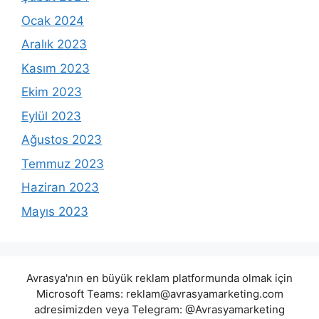
Ocak 2024
Aralık 2023
Kasım 2023
Ekim 2023
Eylül 2023
Ağustos 2023
Temmuz 2023
Haziran 2023
Mayıs 2023
Avrasya'nın en büyük reklam platformunda olmak için
Microsoft Teams:
reklam@avrasyamarketing.com
adresimizden veya Telegram: @Avrasyamarketing