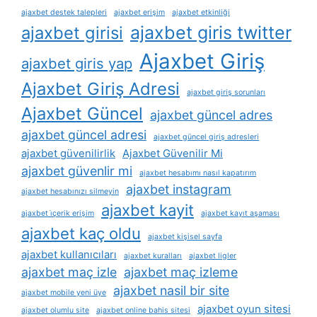
ajaxbet destek talepleri
ajaxbet erişim
ajaxbet etkinliği
ajaxbet giris twitter
ajaxbet girisi
Ajaxbet Giriş
ajaxbet giris yap
Ajaxbet Giriş Adresi
ajaxbet giriş sorunları
Ajaxbet Güncel
ajaxbet güncel adres
ajaxbet güncel adresi
ajaxbet güncel giriş adresleri
ajaxbet güvenilirlik
Ajaxbet Güvenilir Mi
ajaxbet güvenlir mi
ajaxbet hesabımı nasıl kapatırım
ajaxbet instagram
ajaxbet hesabınızı silmeyin
ajaxbet kayit
ajaxbet i̇çerik erişim
ajaxbet kayıt aşaması
ajaxbet kaç oldu
ajaxbet kişisel sayfa
ajaxbet kullanıcıları
ajaxbet kuralları
ajaxbet ligler
ajaxbet maç izle
ajaxbet maç izleme
ajaxbet nasil bir site
ajaxbet mobile yeni üye
ajaxbet oyun sitesi
ajaxbet olumlu site
ajaxbet online bahis sitesi