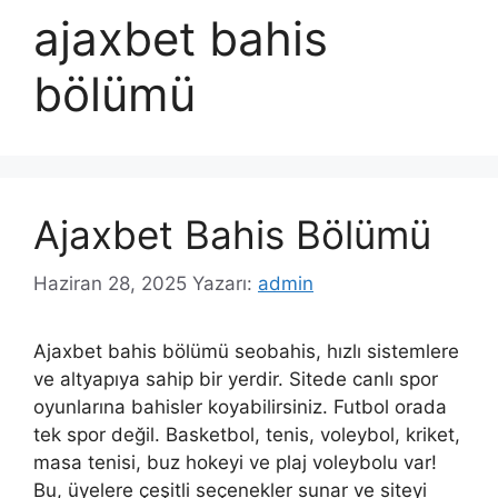
ajaxbet bahis
bölümü
Ajaxbet Bahis Bölümü
Haziran 28, 2025
Yazarı:
admin
Ajaxbet bahis bölümü seobahis, hızlı sistemlere
ve altyapıya sahip bir yerdir. Sitede canlı spor
oyunlarına bahisler koyabilirsiniz. Futbol orada
tek spor değil. Basketbol, tenis, voleybol, kriket,
masa tenisi, buz hokeyi ve plaj voleybolu var!
Bu, üyelere çeşitli seçenekler sunar ve siteyi