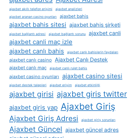
ajaxbet akıllı telefon erişimi
ajaxbet analizleri
ajaxbet bahis
ajaxbet aranan casino oyunları
ajaxbet bahis sitesi
ajaxbet bahis şirketi
ajaxbet canli
ajaxbet bağlantı adresi
ajaxbet bağlantı sorunu
ajaxbet canli maç izle
ajaxbet canlı bahis
ajaxbet canlı bahislerin faydaları
Ajaxbet Canlı Destek
ajaxbet canlı casino
ajaxbet canlı maç
ajaxbet canlı rulet bahis
ajaxbet casino sitesi
ajaxbet casino oyunları
ajaxbet destek talepleri
ajaxbet erişim
ajaxbet etkinliği
ajaxbet giris twitter
ajaxbet girisi
Ajaxbet Giriş
ajaxbet giris yap
Ajaxbet Giriş Adresi
ajaxbet giriş sorunları
Ajaxbet Güncel
ajaxbet güncel adres