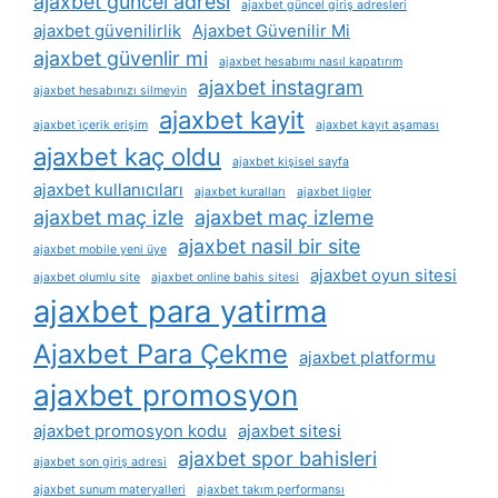
ajaxbet güncel adresi
ajaxbet güncel giriş adresleri
ajaxbet güvenilirlik
Ajaxbet Güvenilir Mi
ajaxbet güvenlir mi
ajaxbet hesabımı nasıl kapatırım
ajaxbet instagram
ajaxbet hesabınızı silmeyin
ajaxbet kayit
ajaxbet i̇çerik erişim
ajaxbet kayıt aşaması
ajaxbet kaç oldu
ajaxbet kişisel sayfa
ajaxbet kullanıcıları
ajaxbet kuralları
ajaxbet ligler
ajaxbet maç izle
ajaxbet maç izleme
ajaxbet nasil bir site
ajaxbet mobile yeni üye
ajaxbet oyun sitesi
ajaxbet olumlu site
ajaxbet online bahis sitesi
ajaxbet para yatirma
Ajaxbet Para Çekme
ajaxbet platformu
ajaxbet promosyon
ajaxbet promosyon kodu
ajaxbet sitesi
ajaxbet spor bahisleri
ajaxbet son giriş adresi
ajaxbet sunum materyalleri
ajaxbet takım performansı