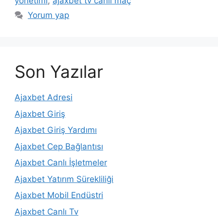
yönetimi
,
ajaxbet tv canli maç
Yorum yap
Son Yazılar
Ajaxbet Adresi
Ajaxbet Giriş
Ajaxbet Giriş Yardımı
Ajaxbet Cep Bağlantısı
Ajaxbet Canlı İşletmeler
Ajaxbet Yatırım Sürekliliği
Ajaxbet Mobil Endüstri
Ajaxbet Canlı Tv