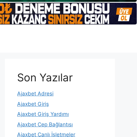
Son Yazılar
Ajaxbet Adresi
Ajaxbet Giriş
Ajaxbet Giriş Yardımı
Ajaxbet Cep Bağlantısı
Ajaxbet Canlı İşletmeler