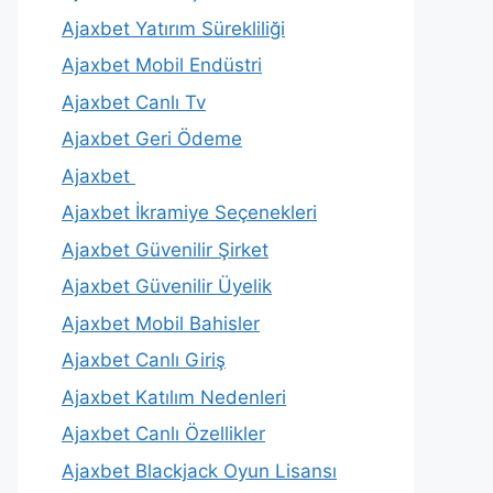
Ajaxbet Yatırım Sürekliliği
Ajaxbet Mobil Endüstri
Ajaxbet Canlı Tv
Ajaxbet Geri Ödeme
Ajaxbet
Ajaxbet İkramiye Seçenekleri
Ajaxbet Güvenilir Şirket
Ajaxbet Güvenilir Üyelik
Ajaxbet Mobil Bahisler
Ajaxbet Canlı Giriş
Ajaxbet Katılım Nedenleri
Ajaxbet Canlı Özellikler
Ajaxbet Blackjack Oyun Lisansı