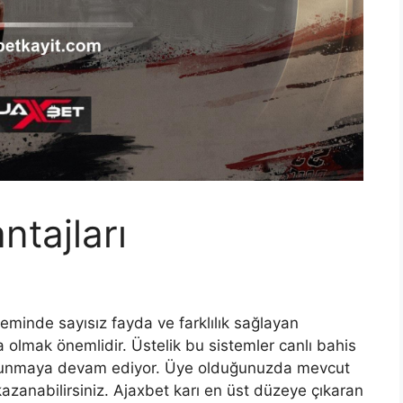
ntajları
teminde sayısız fayda ve farklılık sağlayan
da olmak önemlidir. Üstelik bu sistemler canlı bahis
j sunmaya devam ediyor. Üye olduğunuzda mevcut
azanabilirsiniz. Ajaxbet karı en üst düzeye çıkaran