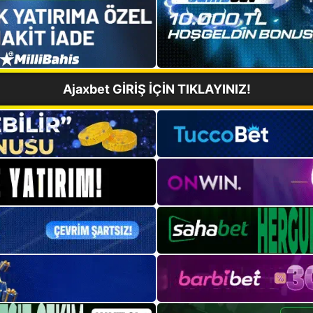
Ajaxbet GİRİŞ İÇİN TIKLAYINIZ!