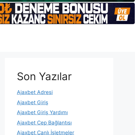
Son Yazılar
Ajaxbet Adresi
Ajaxbet Giriş
Ajaxbet Giriş Yardımı
Ajaxbet Cep Bağlantısı
Ajaxbet Canlı İşletmeler