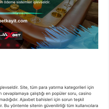
evseldir. Site, tüm para yatırma kategorileri için
n cevaplamaya çalıştığı en popüler soru, casino
madığıdır. Ajaxbet bahisleri için sorun teşkil
. Bu yöntemle sitenin güvenilirliği tüm kullanıcılara