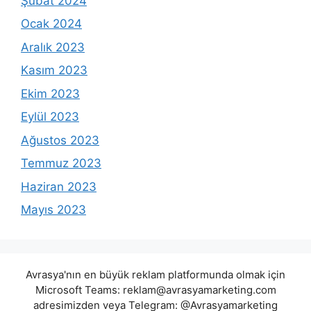
Şubat 2024
Ocak 2024
Aralık 2023
Kasım 2023
Ekim 2023
Eylül 2023
Ağustos 2023
Temmuz 2023
Haziran 2023
Mayıs 2023
Avrasya'nın en büyük reklam platformunda olmak için
Microsoft Teams:
reklam@avrasyamarketing.com
adresimizden veya Telegram: @Avrasyamarketing