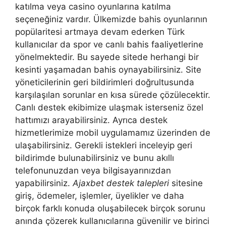
katılma veya casino oyunlarına katılma
seçeneğiniz vardır. Ülkemizde bahis oyunlarının
popülaritesi artmaya devam ederken Türk
kullanıcılar da spor ve canlı bahis faaliyetlerine
yönelmektedir. Bu sayede sitede herhangi bir
kesinti yaşamadan bahis oynayabilirsiniz. Site
yöneticilerinin geri bildirimleri doğrultusunda
karşılaşılan sorunlar en kısa sürede çözülecektir.
Canlı destek ekibimize ulaşmak isterseniz özel
hattımızı arayabilirsiniz. Ayrıca destek
hizmetlerimize mobil uygulamamız üzerinden de
ulaşabilirsiniz. Gerekli istekleri inceleyip geri
bildirimde bulunabilirsiniz ve bunu akıllı
telefonunuzdan veya bilgisayarınızdan
yapabilirsiniz.
Ajaxbet destek talepleri
sitesine
giriş, ödemeler, işlemler, üyelikler ve daha
birçok farklı konuda oluşabilecek birçok sorunu
anında çözerek kullanıcılarına güvenilir ve birinci