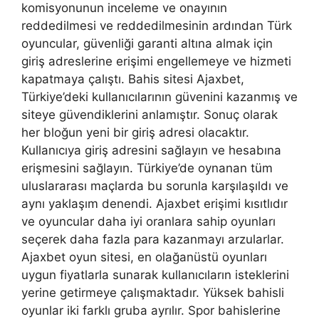
komisyonunun inceleme ve onayının
reddedilmesi ve reddedilmesinin ardından Türk
oyuncular, güvenliği garanti altına almak için
giriş adreslerine erişimi engellemeye ve hizmeti
kapatmaya çalıştı. Bahis sitesi Ajaxbet,
Türkiye’deki kullanıcılarının güvenini kazanmış ve
siteye güvendiklerini anlamıştır. Sonuç olarak
her bloğun yeni bir giriş adresi olacaktır.
Kullanıcıya giriş adresini sağlayın ve hesabına
erişmesini sağlayın. Türkiye’de oynanan tüm
uluslararası maçlarda bu sorunla karşılaşıldı ve
aynı yaklaşım denendi. Ajaxbet erişimi kısıtlıdır
ve oyuncular daha iyi oranlara sahip oyunları
seçerek daha fazla para kazanmayı arzularlar.
Ajaxbet oyun sitesi, en olağanüstü oyunları
uygun fiyatlarla sunarak kullanıcıların isteklerini
yerine getirmeye çalışmaktadır. Yüksek bahisli
oyunlar iki farklı gruba ayrılır. Spor bahislerine