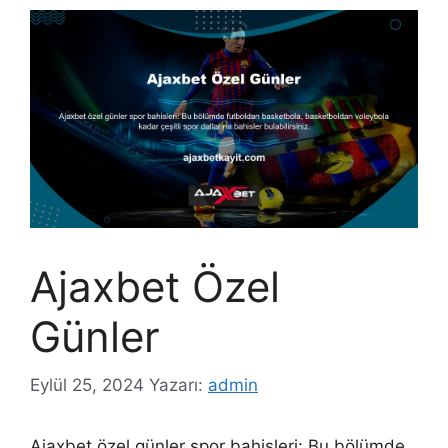
Ajaxbet Özel
Günler
Eylül 25, 2024
Yazarı:
admin
Ajaxbet özel günler spor bahisleri: Bu bölümde