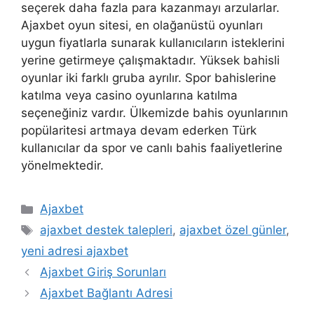
seçerek daha fazla para kazanmayı arzularlar.
Ajaxbet oyun sitesi, en olağanüstü oyunları
uygun fiyatlarla sunarak kullanıcıların isteklerini
yerine getirmeye çalışmaktadır. Yüksek bahisli
oyunlar iki farklı gruba ayrılır. Spor bahislerine
katılma veya casino oyunlarına katılma
seçeneğiniz vardır. Ülkemizde bahis oyunlarının
popülaritesi artmaya devam ederken Türk
kullanıcılar da spor ve canlı bahis faaliyetlerine
yönelmektedir.
Kategoriler
Ajaxbet
Etiketler
ajaxbet destek talepleri
,
ajaxbet özel günler
,
yeni adresi ajaxbet
Ajaxbet Giriş Sorunları
Ajaxbet Bağlantı Adresi