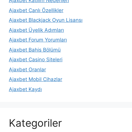
Ajaxbet Katılım Nedenleri
Ajaxbet Canlı Özellikler
Ajaxbet Blackjack Oyun Lisansı
Ajaxbet Üyelik Adımları
Ajaxbet Forum Yorumları
Ajaxbet Bahis Bölümü
Ajaxbet Casino Siteleri
Ajaxbet Oranlar
Ajaxbet Mobil Cihazlar
Ajaxbet Kaydı
Kategoriler