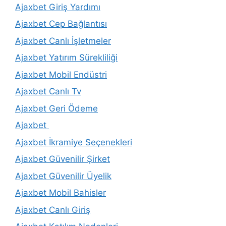
Ajaxbet Giriş Yardımı
Ajaxbet Cep Bağlantısı
Ajaxbet Canlı İşletmeler
Ajaxbet Yatırım Sürekliliği
Ajaxbet Mobil Endüstri
Ajaxbet Canlı Tv
Ajaxbet Geri Ödeme
Ajaxbet
Ajaxbet İkramiye Seçenekleri
Ajaxbet Güvenilir Şirket
Ajaxbet Güvenilir Üyelik
Ajaxbet Mobil Bahisler
Ajaxbet Canlı Giriş