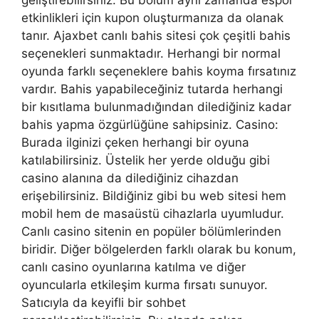
geliştirebilirsiniz. Bu bölüm aynı zamanda espor
etkinlikleri için kupon oluşturmanıza da olanak
tanır. Ajaxbet canlı bahis sitesi çok çeşitli bahis
seçenekleri sunmaktadır. Herhangi bir normal
oyunda farklı seçeneklere bahis koyma fırsatınız
vardır. Bahis yapabileceğiniz tutarda herhangi
bir kısıtlama bulunmadığından dilediğiniz kadar
bahis yapma özgürlüğüne sahipsiniz. Casino:
Burada ilginizi çeken herhangi bir oyuna
katılabilirsiniz. Üstelik her yerde olduğu gibi
casino alanına da dilediğiniz cihazdan
erişebilirsiniz. Bildiğiniz gibi bu web sitesi hem
mobil hem de masaüstü cihazlarla uyumludur.
Canlı casino sitenin en popüler bölümlerinden
biridir. Diğer bölgelerden farklı olarak bu konum,
canlı casino oyunlarına katılma ve diğer
oyuncularla etkileşim kurma fırsatı sunuyor.
Satıcıyla da keyifli bir sohbet