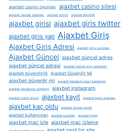
ajaxbet casino sitesi
ajaxbet casino oyunları
ajaxbet destek talepleri
ajaxbet erişim
ajaxbet etkinliği
ajaxbet giris twitter
ajaxbet girisi
Ajaxbet Giriş
ajaxbet giris yap
Ajaxbet Giriş Adresi
ajaxbet giriş sorunları
Ajaxbet Güncel
ajaxbet güncel adres
ajaxbet güncel adresi
ajaxbet güncel giriş adresleri
ajaxbet güvenilirlik
Ajaxbet Güvenilir Mi
ajaxbet güvenlir mi
ajaxbet hesabımı nasıl kapatırım
ajaxbet instagram
ajaxbet hesabınızı silmeyin
ajaxbet kayit
ajaxbet i̇çerik erişim
ajaxbet kayıt aşaması
ajaxbet kaç oldu
ajaxbet kişisel sayfa
ajaxbet kullanıcıları
ajaxbet kuralları
ajaxbet ligler
ajaxbet maç izle
ajaxbet maç izleme
ajaxbet nasil bir site
ajaxbet mobile yeni üye