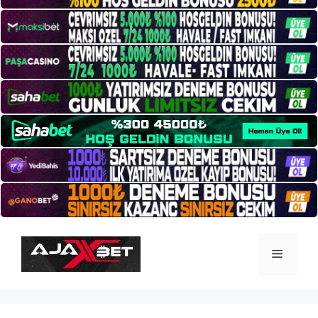
İçeriğe
atla
Menü