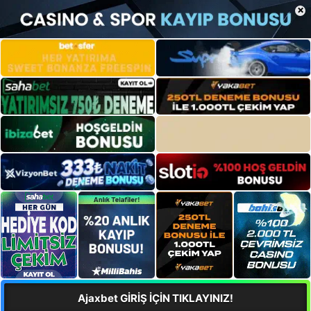
×
Ajaxbet GİRİŞ İÇİN TIKLAYINIZ!