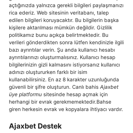
açtığınızda yalnızca gerekli bilgileri paylaşmanızı
rica ederiz. Web sitesinin veritabanı, talep
edilen bilgileri koruyacaktır. Bu bilgilerin başka
kişilere aktarılması mümkün değildir. Gizlilik
politikamız bunu açıkça belirtmektedir. Bu
verileri gönderdikten sonra lütfen kendinizle ilgili
bazı ayrıntılar verin. Şu anda kullanıcı hesabı
ayrıntılarınızı oluşturmalısınız. Kullanıcı hesap
bilgilerinizin gizli kalmasını istiyorsanız kullanıcı
adınızı oluştururken farklı bir isim
kullanabilirsiniz. En az 8 karakter uzunluğunda
güvenli bir şifre oluşturun. Canlı bahis
Ajaxbet
üye platformu
sitesinde hesap açmak için
herhangi bir evrak gerekmemektedir.Bahse
giren herkesin evrak ve kopyalara ihtiyacı vardır.
Ajaxbet Destek