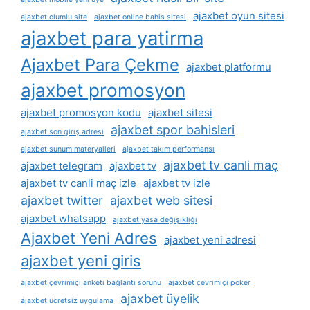
ajaxbet oyun sitesi
ajaxbet olumlu site
ajaxbet online bahis sitesi
ajaxbet para yatirma
Ajaxbet Para Çekme
ajaxbet platformu
ajaxbet promosyon
ajaxbet promosyon kodu
ajaxbet sitesi
ajaxbet spor bahisleri
ajaxbet son giriş adresi
ajaxbet sunum materyalleri
ajaxbet takım performansı
ajaxbet tv canli maç
ajaxbet telegram
ajaxbet tv
ajaxbet tv canli maç izle
ajaxbet tv izle
ajaxbet twitter
ajaxbet web sitesi
ajaxbet whatsapp
ajaxbet yasa değişikliği
Ajaxbet Yeni Adres
ajaxbet yeni adresi
ajaxbet yeni giris
ajaxbet çevrimiçi anketi bağlantı sorunu
ajaxbet çevrimiçi poker
ajaxbet üyelik
ajaxbet ücretsiz uygulama