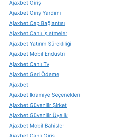
Ajaxbet Giriş
Ajaxbet Giriş Yardımı
Ajaxbet Cep Bağlantısı
Ajaxbet Canlı İşletmeler
Ajaxbet Yatırım Sürekliliği
Ajaxbet Mobil Endüstri
Ajaxbet Canlı Tv
Ajaxbet Geri Ödeme
Ajaxbet
Ajaxbet İkramiye Seçenekleri
Ajaxbet Güvenilir Şirket
Ajaxbet Güvenilir Üyelik
Ajaxbet Mobil Bahisler
Ajaxbet Canlı Giriş