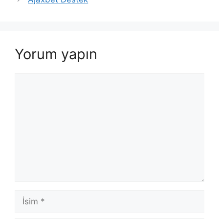
Yorum yapın
Yorum
İsim