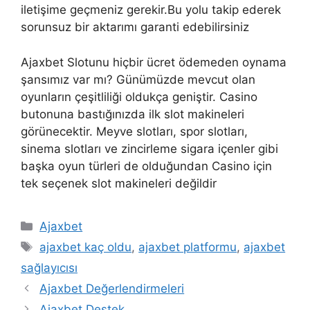
iletişime geçmeniz gerekir.Bu yolu takip ederek
sorunsuz bir aktarımı garanti edebilirsiniz
Ajaxbet Slotunu hiçbir ücret ödemeden oynama
şansımız var mı? Günümüzde mevcut olan
oyunların çeşitliliği oldukça geniştir. Casino
butonuna bastığınızda ilk slot makineleri
görünecektir. Meyve slotları, spor slotları,
sinema slotları ve zincirleme sigara içenler gibi
başka oyun türleri de olduğundan Casino için
tek seçenek slot makineleri değildir
Kategoriler
Ajaxbet
Etiketler
ajaxbet kaç oldu
,
ajaxbet platformu
,
ajaxbet
sağlayıcısı
Ajaxbet Değerlendirmeleri
Ajaxbet Destek