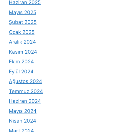
Haziran 2025
Mayıs 2025
Şubat 2025
Ocak 2025
Aralık 2024
Kasım 2024
Ekim 2024
Eylül 2024
Ağustos 2024
Temmuz 2024
Haziran 2024
Mayıs 2024
Nisan 2024
Mart 2024