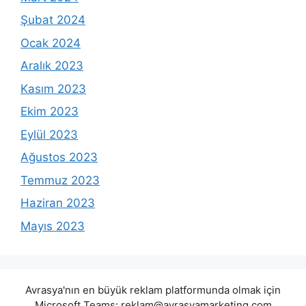
Şubat 2024
Ocak 2024
Aralık 2023
Kasım 2023
Ekim 2023
Eylül 2023
Ağustos 2023
Temmuz 2023
Haziran 2023
Mayıs 2023
Avrasya'nın en büyük reklam platformunda olmak için
Microsoft Teams:
reklam@avrasyamarketing.com