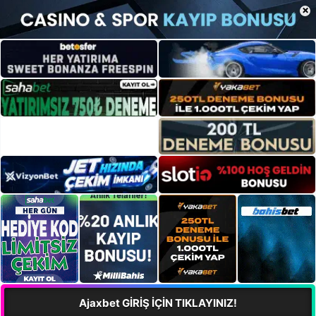
×
Ajaxbet GİRİŞ İÇİN TIKLAYINIZ!