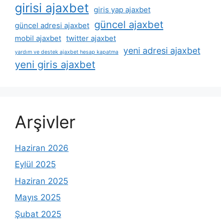
girisi ajaxbet
giris yap ajaxbet
güncel ajaxbet
güncel adresi ajaxbet
mobil ajaxbet
twitter ajaxbet
yeni adresi ajaxbet
yardım ve destek ajaxbet hesap kapatma
yeni giris ajaxbet
Arşivler
Haziran 2026
Eylül 2025
Haziran 2025
Mayıs 2025
Şubat 2025