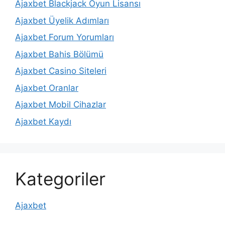
Ajaxbet Blackjack Oyun Lisansı
Ajaxbet Üyelik Adımları
Ajaxbet Forum Yorumları
Ajaxbet Bahis Bölümü
Ajaxbet Casino Siteleri
Ajaxbet Oranlar
Ajaxbet Mobil Cihazlar
Ajaxbet Kaydı
Kategoriler
Ajaxbet