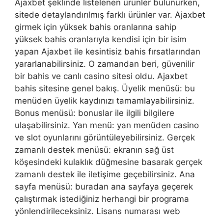
Ajaxbet şeklinde listelenen ürünler bulunurken,
sitede detaylandırılmış farklı ürünler var. Ajaxbet
girmek için yüksek bahis oranlarına sahip
yüksek bahis oranlarıyla kendisi için bir isim
yapan Ajaxbet ile kesintisiz bahis fırsatlarından
yararlanabilirsiniz. O zamandan beri, güvenilir
bir bahis ve canlı casino sitesi oldu. Ajaxbet
bahis sitesine genel bakış. Üyelik menüsü: bu
menüden üyelik kaydınızı tamamlayabilirsiniz.
Bonus menüsü: bonuslar ile ilgili bilgilere
ulaşabilirsiniz. Yan menü: yan menüden casino
ve slot oyunlarını görüntüleyebilirsiniz. Gerçek
zamanlı destek menüsü: ekranın sağ üst
köşesindeki kulaklık düğmesine basarak gerçek
zamanlı destek ile iletişime geçebilirsiniz. Ana
sayfa menüsü: buradan ana sayfaya geçerek
çalıştırmak istediğiniz herhangi bir programa
yönlendirileceksiniz. Lisans numarası web