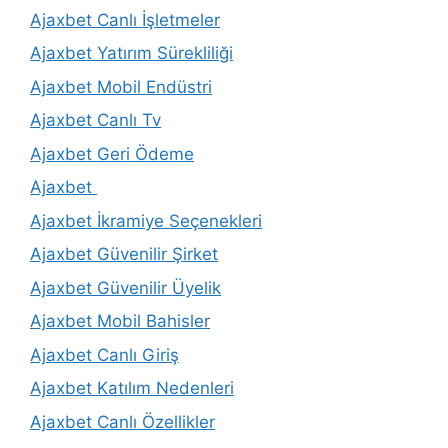
Ajaxbet Canlı İşletmeler
Ajaxbet Yatırım Sürekliliği
Ajaxbet Mobil Endüstri
Ajaxbet Canlı Tv
Ajaxbet Geri Ödeme
Ajaxbet
Ajaxbet İkramiye Seçenekleri
Ajaxbet Güvenilir Şirket
Ajaxbet Güvenilir Üyelik
Ajaxbet Mobil Bahisler
Ajaxbet Canlı Giriş
Ajaxbet Katılım Nedenleri
Ajaxbet Canlı Özellikler