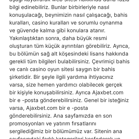
bilgi edinebiliriz. Bunlar birbirleriyle nasıl
konuşulacağı, beynimizin nasıl çalışacağı, bahis
kuralları, casino kuralları ve sorumlu oynanma
ve güvende kalma gibi konulara atanır.
Yakınlaştıktan sonra, daha büyük resmi
oluşturan tüm küçük ayrıntıları görebiliriz. Ayrıca,
bu bölümün sağ alt köşesindeki lisans hakkında
gerekli tüm bilgileri bulabilirsiniz. Çevrimiçi bahis
ve canlı casino oyun sitesi saygın bir bahis
şirketidir. Bir şeyle ilgili yardıma ihtiyacınız
varsa, size hemen yardımcı olabilecek gerçek
bir kişiyle konuşabilirsiniz. Ayrıca Ajaxbet.com
bir e -posta gönderebilirsiniz. Genel bir isteğiniz
varsa, Ajaxbet.com bir e -posta
gönderebilirsiniz. Ana sayfamızda en son
promosyonları ve yatırım fırsatlarını
sergilediğimiz bir bölümümüz var. Sitenin ana