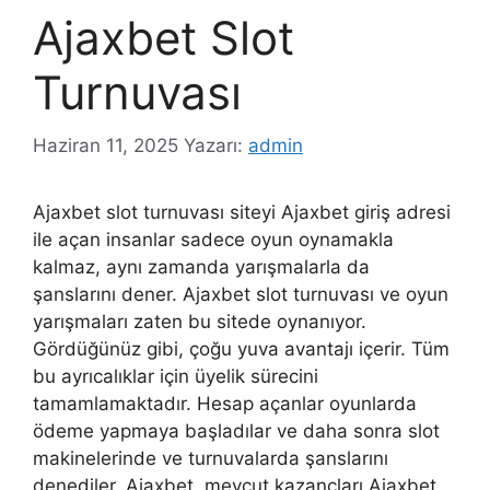
Ajaxbet Slot
Turnuvası
Haziran 11, 2025
Yazarı:
admin
Ajaxbet slot turnuvası siteyi Ajaxbet giriş adresi
ile açan insanlar sadece oyun oynamakla
kalmaz, aynı zamanda yarışmalarla da
şanslarını dener. Ajaxbet slot turnuvası ve oyun
yarışmaları zaten bu sitede oynanıyor.
Gördüğünüz gibi, çoğu yuva avantajı içerir. Tüm
bu ayrıcalıklar için üyelik sürecini
tamamlamaktadır. Hesap açanlar oyunlarda
ödeme yapmaya başladılar ve daha sonra slot
makinelerinde ve turnuvalarda şanslarını
denediler. Ajaxbet, mevcut kazançları Ajaxbet,