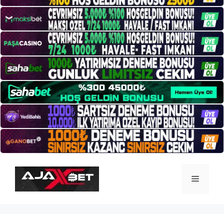
İçeriğe
atla
Menü