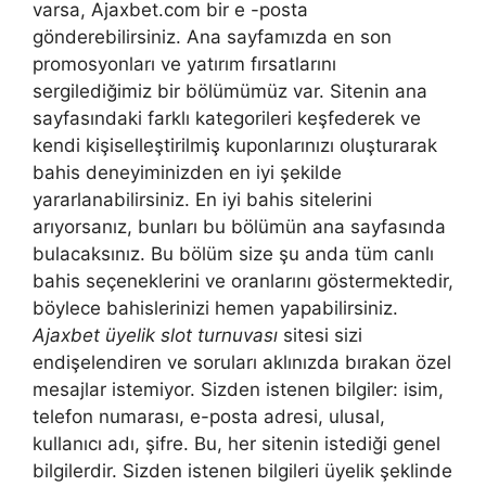
varsa, Ajaxbet.com bir e -posta
gönderebilirsiniz. Ana sayfamızda en son
promosyonları ve yatırım fırsatlarını
sergilediğimiz bir bölümümüz var. Sitenin ana
sayfasındaki farklı kategorileri keşfederek ve
kendi kişiselleştirilmiş kuponlarınızı oluşturarak
bahis deneyiminizden en iyi şekilde
yararlanabilirsiniz. En iyi bahis sitelerini
arıyorsanız, bunları bu bölümün ana sayfasında
bulacaksınız. Bu bölüm size şu anda tüm canlı
bahis seçeneklerini ve oranlarını göstermektedir,
böylece bahislerinizi hemen yapabilirsiniz.
Ajaxbet üyelik slot turnuvası
sitesi sizi
endişelendiren ve soruları aklınızda bırakan özel
mesajlar istemiyor. Sizden istenen bilgiler: isim,
telefon numarası, e-posta adresi, ulusal,
kullanıcı adı, şifre. Bu, her sitenin istediği genel
bilgilerdir. Sizden istenen bilgileri üyelik şeklinde