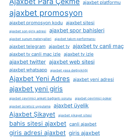
Ajaxbet Para Çekme
ajaxbet platformu
ajaxbet promosyon
ajaxbet promosyon kodu
ajaxbet sitesi
ajaxbet spor bahisleri
ajaxbet son giriş adresi
ajaxbet sunum materyalleri
ajaxbet takım performansı
ajaxbet tv canli maç
ajaxbet telegram
ajaxbet tv
ajaxbet tv canli maç izle
ajaxbet tv izle
ajaxbet twitter
ajaxbet web sitesi
ajaxbet whatsapp
ajaxbet yasa değişikliği
Ajaxbet Yeni Adres
ajaxbet yeni adresi
ajaxbet yeni giris
ajaxbet çevrimiçi anketi bağlantı sorunu
ajaxbet çevrimiçi poker
ajaxbet üyelik
ajaxbet ücretsiz uygulama
Ajaxbet Şikayet
ajaxbet şikayet sitesi
bahis sitesi ajaxbet
canli ajaxbet
giris adresi ajaxbet
giris ajaxbet