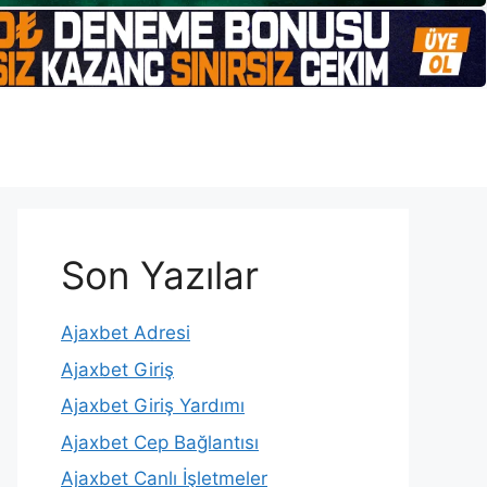
Son Yazılar
Ajaxbet Adresi
Ajaxbet Giriş
Ajaxbet Giriş Yardımı
Ajaxbet Cep Bağlantısı
Ajaxbet Canlı İşletmeler