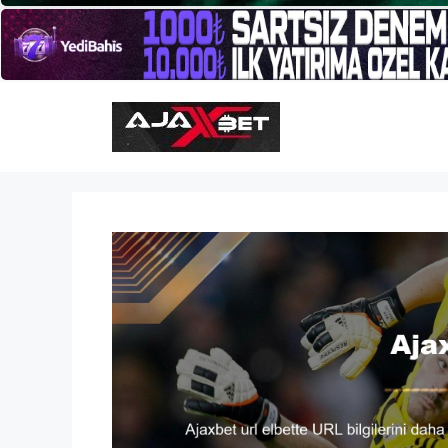
İçeriğe
atla