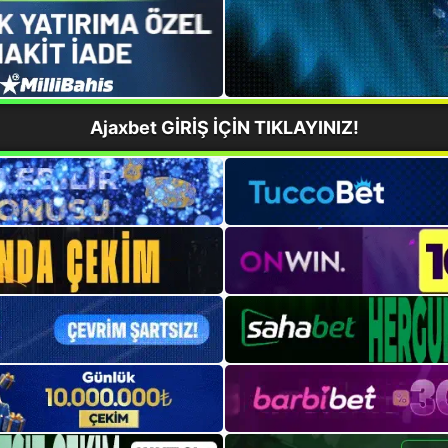
Ajaxbet GİRİŞ İÇİN TIKLAYINIZ!