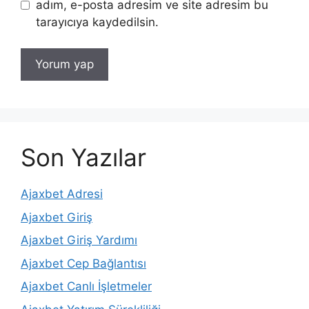
adım, e-posta adresim ve site adresim bu
tarayıcıya kaydedilsin.
Son Yazılar
Ajaxbet Adresi
Ajaxbet Giriş
Ajaxbet Giriş Yardımı
Ajaxbet Cep Bağlantısı
Ajaxbet Canlı İşletmeler