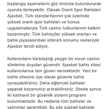
başlangıç ​​aşamalarını göz önünde bulundurarak
oyunda ilerleyebilir. Yüksek Oranlı Spor Bahisleri
Ajaxbet, Türk standartlarının çok üzerinde
yüksek oranlı spor bahisleri ve bonus
uygulamalarıyla Türk casino tutkunlarının kalbini
kazanmıştır. Türk bahisçiler yüksek oranları ve
bahis piyasasındaki istikrarlı konumu nedeniyle
Ajaxbet tercih ediyor.
Kullanıcıların karşılaştığı yaygın bir sorun casino
sitelerine duyulan güvendir. Ajaxbet bahis sitesi
kullanıcılarına tam güven vermektedir. Yani bir
bahis sitesine üye olarak güvenle bahis
oynayabilirsiniz. Daha eğlenceli bahisler
yaparak kazancınızı artırabilirsiniz. Sitede ayrıca
iki katmanlı bir güvenlik sistemi programı
bulunmaktadır. Bu nedenle tüm bahisler ve
yatırımlar garantilidir. Bu site şüpheli bahisler