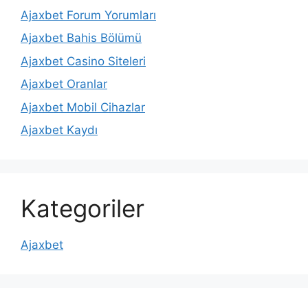
Ajaxbet Forum Yorumları
Ajaxbet Bahis Bölümü
Ajaxbet Casino Siteleri
Ajaxbet Oranlar
Ajaxbet Mobil Cihazlar
Ajaxbet Kaydı
Kategoriler
Ajaxbet