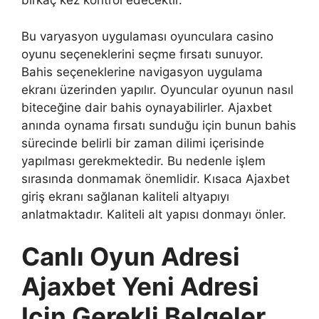
birkaç kez kontrol edecektir.
Bu varyasyon uygulaması oyunculara casino
oyunu seçeneklerini seçme fırsatı sunuyor.
Bahis seçeneklerine navigasyon uygulama
ekranı üzerinden yapılır. Oyuncular oyunun nasıl
biteceğine dair bahis oynayabilirler. Ajaxbet
anında oynama fırsatı sunduğu için bunun bahis
sürecinde belirli bir zaman dilimi içerisinde
yapılması gerekmektedir. Bu nedenle işlem
sırasında donmamak önemlidir. Kısaca Ajaxbet
giriş ekranı sağlanan kaliteli altyapıyı
anlatmaktadır. Kaliteli alt yapısı donmayı önler.
Canlı Oyun Adresi
Ajaxbet Yeni Adresi
Için Gerekli Belgeler