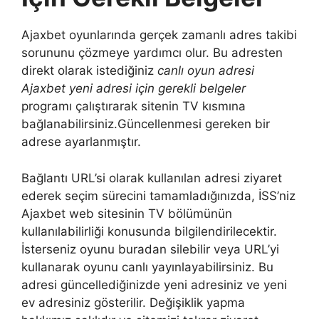
Ajaxbet oyunlarında gerçek zamanlı adres takibi
sorununu çözmeye yardımcı olur. Bu adresten
direkt olarak istediğiniz
canlı oyun adresi
Ajaxbet yeni adresi için gerekli belgeler
programı çalıştırarak sitenin TV kısmına
bağlanabilirsiniz.Güncellenmesi gereken bir
adrese ayarlanmıştır.
Bağlantı URL’si olarak kullanılan adresi ziyaret
ederek seçim sürecini tamamladığınızda, İSS’niz
Ajaxbet web sitesinin TV bölümünün
kullanılabilirliği konusunda bilgilendirilecektir.
İsterseniz oyunu buradan silebilir veya URL’yi
kullanarak oyunu canlı yayınlayabilirsiniz. Bu
adresi güncellediğinizde yeni adresiniz ve yeni
ev adresiniz gösterilir. Değişiklik yapma