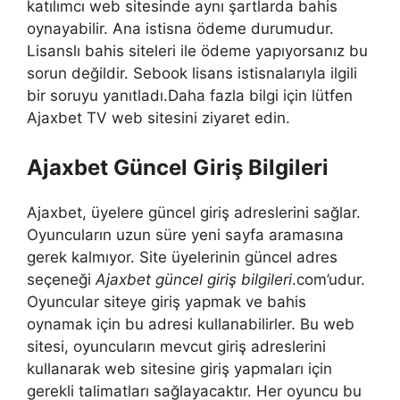
katılımcı web sitesinde aynı şartlarda bahis
oynayabilir. Ana istisna ödeme durumudur.
Lisanslı bahis siteleri ile ödeme yapıyorsanız bu
sorun değildir. Sebook lisans istisnalarıyla ilgili
bir soruyu yanıtladı.Daha fazla bilgi için lütfen
Ajaxbet TV web sitesini ziyaret edin.
Ajaxbet Güncel Giriş Bilgileri
Ajaxbet, üyelere güncel giriş adreslerini sağlar.
Oyuncuların uzun süre yeni sayfa aramasına
gerek kalmıyor. Site üyelerinin güncel adres
seçeneği
Ajaxbet güncel giriş bilgileri
.com’udur.
Oyuncular siteye giriş yapmak ve bahis
oynamak için bu adresi kullanabilirler. Bu web
sitesi, oyuncuların mevcut giriş adreslerini
kullanarak web sitesine giriş yapmaları için
gerekli talimatları sağlayacaktır. Her oyuncu bu