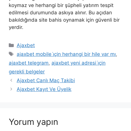
koymaz ve herhangi bir şüpheli yatırım tespit
edilmesi durumunda askıya alınır. Bu açıdan
bakıldığında site bahis oynamak için güvenli bir
yerdir.
Kategoriler
Ajaxbet
Etiketler
ajaxbet mobile i̇çin herhangi bir hile var mı
,
ajaxbet telegram
,
ajaxbet yeni adresi i̇çin
gerekli belgeler
Ajaxbet Canlı Maç Takibi
Ajaxbet Kayıt Ve Üyelik
Yorum yapın