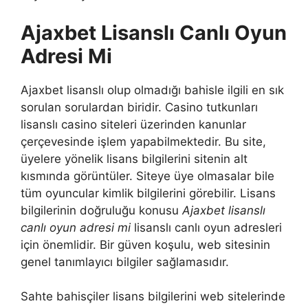
Ajaxbet Lisanslı Canlı Oyun
Adresi Mi
Ajaxbet lisanslı olup olmadığı bahisle ilgili en sık
sorulan sorulardan biridir. Casino tutkunları
lisanslı casino siteleri üzerinden kanunlar
çerçevesinde işlem yapabilmektedir. Bu site,
üyelere yönelik lisans bilgilerini sitenin alt
kısmında görüntüler. Siteye üye olmasalar bile
tüm oyuncular kimlik bilgilerini görebilir. Lisans
bilgilerinin doğruluğu konusu
Ajaxbet lisanslı
canlı oyun adresi mi
lisanslı canlı oyun adresleri
için önemlidir. Bir güven koşulu, web sitesinin
genel tanımlayıcı bilgiler sağlamasıdır.
Sahte bahisçiler lisans bilgilerini web sitelerinde