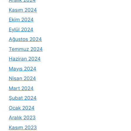
Aralık 2024
Kasım 2024
Ekim 2024
Eylül 2024
Ağustos 2024
Temmuz 2024
Haziran 2024
Mayıs 2024
Nisan 2024
Mart 2024
Şubat 2024
Ocak 2024
Aralık 2023
Kasım 2023