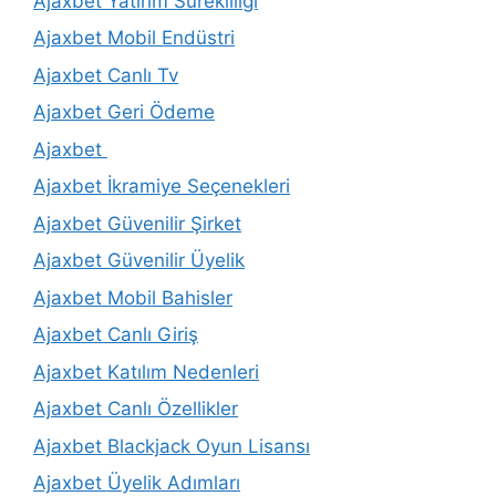
Ajaxbet Yatırım Sürekliliği
Ajaxbet Mobil Endüstri
Ajaxbet Canlı Tv
Ajaxbet Geri Ödeme
Ajaxbet
Ajaxbet İkramiye Seçenekleri
Ajaxbet Güvenilir Şirket
Ajaxbet Güvenilir Üyelik
Ajaxbet Mobil Bahisler
Ajaxbet Canlı Giriş
Ajaxbet Katılım Nedenleri
Ajaxbet Canlı Özellikler
Ajaxbet Blackjack Oyun Lisansı
Ajaxbet Üyelik Adımları