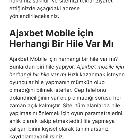
hakkımız saklıdır ve sitemizi tekrar ziyaret
ettiğinizde aşağıdaki adrese
yönlendirileceksiniz.
Ajaxbet Mobile İçin
Herhangi Bir Hile Var Mı
Ajaxbet Mobile için herhangi bir hile var mı?
Bunlardan biri hile yapıyor.
Ajaxbet mobile i̇çin
herhangi bir hile var mı
Hızlı kazanmak isteyen
oyuncular hile yapmanın mümkün olup
olmadığını bilmek isterler. Cep telefonu
dolandırıcılığının var olup olmadığı sorusu her
zaman açık kalmıştır. Site, tüm alanlarda hile
yapılmasını önlemek için oyun parametrelerini
anlık olarak takip etmektedir.Hile yapmaya
çalışan birini kişisel olarak tanımlarsanız
kaydolamayabilirsiniz.