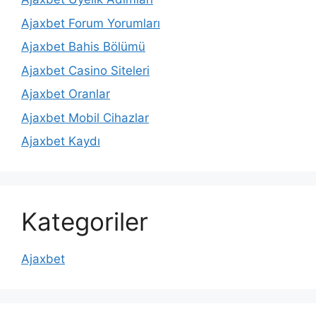
Ajaxbet Forum Yorumları
Ajaxbet Bahis Bölümü
Ajaxbet Casino Siteleri
Ajaxbet Oranlar
Ajaxbet Mobil Cihazlar
Ajaxbet Kaydı
Kategoriler
Ajaxbet