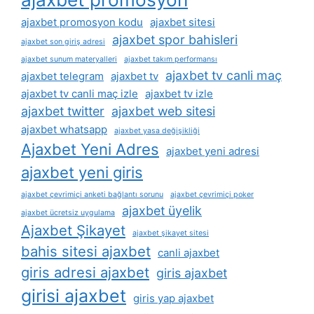
ajaxbet promosyon kodu
ajaxbet sitesi
ajaxbet spor bahisleri
ajaxbet son giriş adresi
ajaxbet sunum materyalleri
ajaxbet takım performansı
ajaxbet tv canli maç
ajaxbet telegram
ajaxbet tv
ajaxbet tv canli maç izle
ajaxbet tv izle
ajaxbet twitter
ajaxbet web sitesi
ajaxbet whatsapp
ajaxbet yasa değişikliği
Ajaxbet Yeni Adres
ajaxbet yeni adresi
ajaxbet yeni giris
ajaxbet çevrimiçi anketi bağlantı sorunu
ajaxbet çevrimiçi poker
ajaxbet üyelik
ajaxbet ücretsiz uygulama
Ajaxbet Şikayet
ajaxbet şikayet sitesi
bahis sitesi ajaxbet
canli ajaxbet
giris adresi ajaxbet
giris ajaxbet
girisi ajaxbet
giris yap ajaxbet