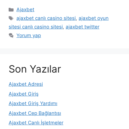
Kategoriler
Ajaxbet
Etiketler
ajaxbet canlı casino sitesi
,
ajaxbet oyun
sitesi canlı casino sitesi
,
ajaxbet twitter
Yorum yap
Son Yazılar
Ajaxbet Adresi
Ajaxbet Giriş
Ajaxbet Giriş Yardımı
Ajaxbet Cep Bağlantısı
Ajaxbet Canlı İşletmeler