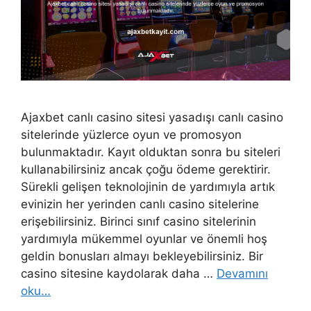
Ajaxbet canlı casino sitesi yasadışı canlı casino
sitelerinde yüzlerce oyun ve promosyon
bulunmaktadır. Kayıt olduktan sonra bu siteleri
kullanabilirsiniz ancak çoğu ödeme gerektirir.
Sürekli gelişen teknolojinin de yardımıyla artık
evinizin her yerinden canlı casino sitelerine
erişebilirsiniz. Birinci sınıf casino sitelerinin
yardımıyla mükemmel oyunlar ve önemli hoş
geldin bonusları almayı bekleyebilirsiniz. Bir
casino sitesine kaydolarak daha …
Devamını
oku…