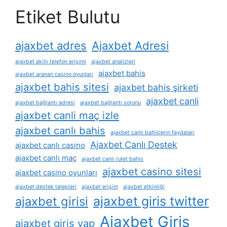
Etiket Bulutu
ajaxbet adres
Ajaxbet Adresi
ajaxbet akıllı telefon erişimi
ajaxbet analizleri
ajaxbet bahis
ajaxbet aranan casino oyunları
ajaxbet bahis sitesi
ajaxbet bahis şirketi
ajaxbet canli
ajaxbet bağlantı adresi
ajaxbet bağlantı sorunu
ajaxbet canli maç izle
ajaxbet canlı bahis
ajaxbet canlı bahislerin faydaları
Ajaxbet Canlı Destek
ajaxbet canlı casino
ajaxbet canlı maç
ajaxbet canlı rulet bahis
ajaxbet casino sitesi
ajaxbet casino oyunları
ajaxbet destek talepleri
ajaxbet erişim
ajaxbet etkinliği
ajaxbet giris twitter
ajaxbet girisi
Ajaxbet Giriş
ajaxbet giris yap