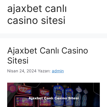
ajaxbet canlı
casino sitesi
Ajaxbet Canlı Casino
Sitesi
Nisan 24, 2024
Yazarı:
admin