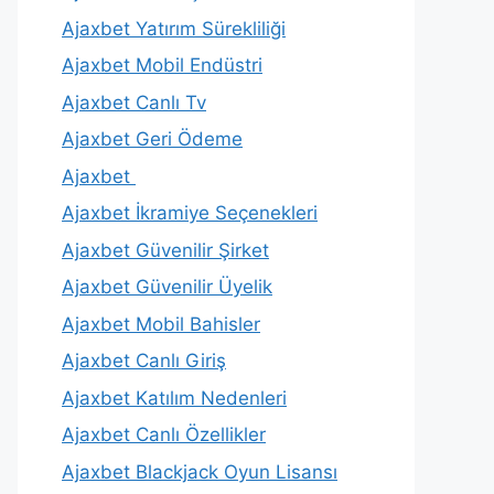
Ajaxbet Yatırım Sürekliliği
Ajaxbet Mobil Endüstri
Ajaxbet Canlı Tv
Ajaxbet Geri Ödeme
Ajaxbet
Ajaxbet İkramiye Seçenekleri
Ajaxbet Güvenilir Şirket
Ajaxbet Güvenilir Üyelik
Ajaxbet Mobil Bahisler
Ajaxbet Canlı Giriş
Ajaxbet Katılım Nedenleri
Ajaxbet Canlı Özellikler
Ajaxbet Blackjack Oyun Lisansı