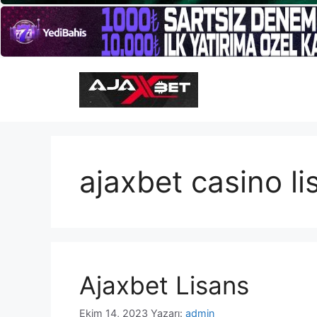
İçeriğe
atla
ajaxbet casino li
Ajaxbet Lisans
Ekim 14, 2023
Yazarı:
admin