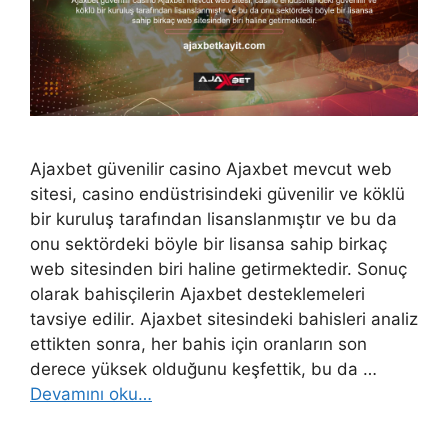
Ajaxbet güvenilir casino Ajaxbet mevcut web
sitesi, casino endüstrisindeki güvenilir ve köklü
bir kuruluş tarafından lisanslanmıştır ve bu da
onu sektördeki böyle bir lisansa sahip birkaç
web sitesinden biri haline getirmektedir. Sonuç
olarak bahisçilerin Ajaxbet desteklemeleri
tavsiye edilir. Ajaxbet sitesindeki bahisleri analiz
ettikten sonra, her bahis için oranların son
derece yüksek olduğunu keşfettik, bu da …
Devamını oku…