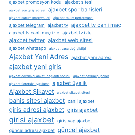
ajaxbet promosyon kodu
ajaxbet sitesi
ajaxbet spor bahisleri
ajaxbet son giriş adresi
ajaxbet sunum materyalleri
ajaxbet takım performansı
ajaxbet tv canli maç
ajaxbet telegram
ajaxbet tv
ajaxbet tv canli maç izle
ajaxbet tv izle
ajaxbet twitter
ajaxbet web sitesi
ajaxbet whatsapp
ajaxbet yasa değişikliği
Ajaxbet Yeni Adres
ajaxbet yeni adresi
ajaxbet yeni giris
ajaxbet çevrimiçi anketi bağlantı sorunu
ajaxbet çevrimiçi poker
ajaxbet üyelik
ajaxbet ücretsiz uygulama
Ajaxbet Şikayet
ajaxbet şikayet sitesi
bahis sitesi ajaxbet
canli ajaxbet
giris adresi ajaxbet
giris ajaxbet
girisi ajaxbet
giris yap ajaxbet
güncel ajaxbet
güncel adresi ajaxbet