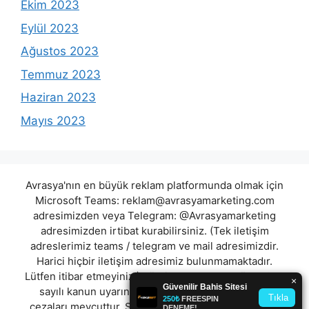
Ekim 2023
Eylül 2023
Ağustos 2023
Temmuz 2023
Haziran 2023
Mayıs 2023
Avrasya'nın en büyük reklam platformunda olmak için
Microsoft Teams:
reklam@avrasyamarketing.com
adresimizden veya Telegram: @Avrasyamarketing
adresimizden irtibat kurabilirsiniz. (Tek iletişim
adreslerimiz teams / telegram ve mail adresimizdir.
Harici hiçbir iletişim adresimiz bulunmamaktadır.
Lütfen itibar etmeyiniz.) Türkiye yasalarına göre 7258
sayılı kanun uyarınca yasa dışı bahis oynamanın
cezaları mevcuttur. Şu an bulunduğunuz site hiç bir