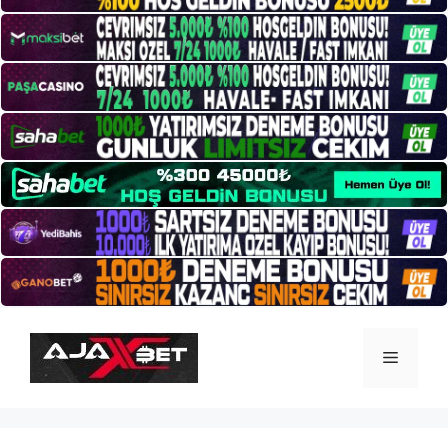
İçeriğe
atla
Menü