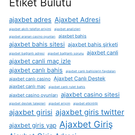
Etiket Bulutu
ajaxbet adres
Ajaxbet Adresi
ajaxbet akıllı telefon erişimi
ajaxbet analizleri
ajaxbet bahis
ajaxbet aranan casino oyunları
ajaxbet bahis sitesi
ajaxbet bahis şirketi
ajaxbet canli
ajaxbet bağlantı adresi
ajaxbet bağlantı sorunu
ajaxbet canli maç izle
ajaxbet canlı bahis
ajaxbet canlı bahislerin faydaları
Ajaxbet Canlı Destek
ajaxbet canlı casino
ajaxbet canlı maç
ajaxbet canlı rulet bahis
ajaxbet casino sitesi
ajaxbet casino oyunları
ajaxbet destek talepleri
ajaxbet erişim
ajaxbet etkinliği
ajaxbet giris twitter
ajaxbet girisi
Ajaxbet Giriş
ajaxbet giris yap