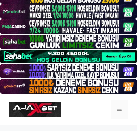
İçeriğe
atla
Menü