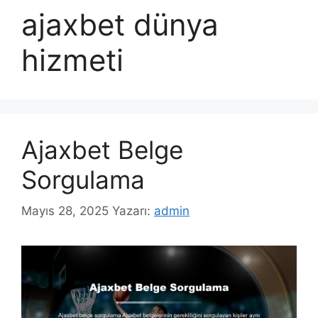
ajaxbet dünya
hizmeti
Ajaxbet Belge
Sorgulama
Mayıs 28, 2025
Yazarı:
admin