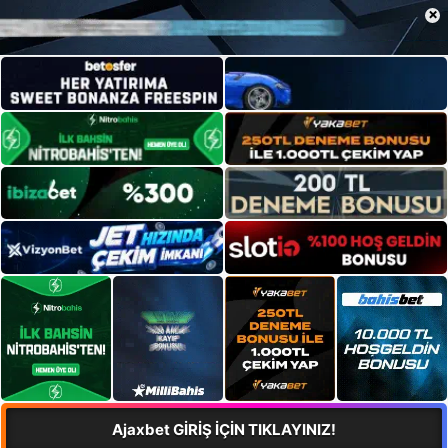
×
Ajaxbet GİRİŞ İÇİN TIKLAYINIZ!