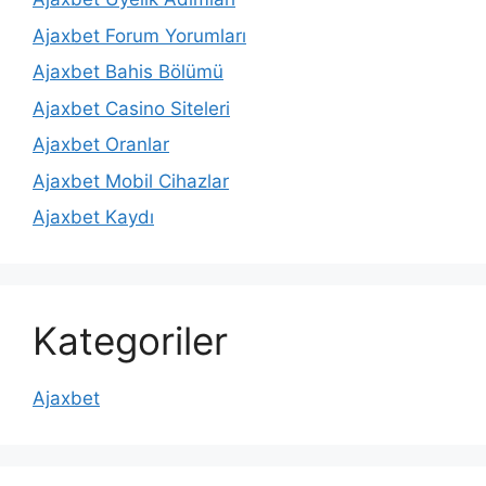
Ajaxbet Forum Yorumları
Ajaxbet Bahis Bölümü
Ajaxbet Casino Siteleri
Ajaxbet Oranlar
Ajaxbet Mobil Cihazlar
Ajaxbet Kaydı
Kategoriler
Ajaxbet