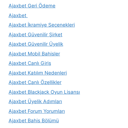
Ajaxbet Geri Ödeme
Ajaxbet
Ajaxbet İkramiye Seçenekleri
Ajaxbet Güvenilir Şirket
Ajaxbet Güvenilir Üyelik
Ajaxbet Mobil Bahisler
Ajaxbet Canlı Giriş
Ajaxbet Katılım Nedenleri
Ajaxbet Canlı Özellikler
Ajaxbet Blackjack Oyun Lisansı
Ajaxbet Üyelik Adımları
Ajaxbet Forum Yorumları
Ajaxbet Bahis Bölümü