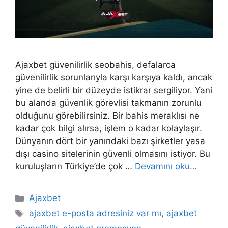
Ajaxbet güvenilirlik seobahis, defalarca
güvenilirlik sorunlarıyla karşı karşıya kaldı, ancak
yine de belirli bir düzeyde istikrar sergiliyor. Yani
bu alanda güvenlik görevlisi takmanın zorunlu
olduğunu görebilirsiniz. Bir bahis meraklısı ne
kadar çok bilgi alırsa, işlem o kadar kolaylaşır.
Dünyanın dört bir yanındaki bazı şirketler yasa
dışı casino sitelerinin güvenli olmasını istiyor. Bu
kuruluşların Türkiye’de çok …
Devamını oku…
Kategoriler
Ajaxbet
Etiketler
ajaxbet e-posta adresiniz var mı
,
ajaxbet