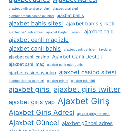
ajaxbet akıllı telefon erişimi
ajaxbet analizleri
ajaxbet bahis
ajaxbet aranan casino oyunları
ajaxbet bahis sitesi
ajaxbet bahis şirketi
ajaxbet canli
ajaxbet bağlantı adresi
ajaxbet bağlantı sorunu
ajaxbet canli maç izle
ajaxbet canlı bahis
ajaxbet canlı bahislerin faydaları
Ajaxbet Canlı Destek
ajaxbet canlı casino
ajaxbet canlı maç
ajaxbet canlı rulet bahis
ajaxbet casino sitesi
ajaxbet casino oyunları
ajaxbet destek talepleri
ajaxbet erişim
ajaxbet etkinliği
ajaxbet giris twitter
ajaxbet girisi
Ajaxbet Giriş
ajaxbet giris yap
Ajaxbet Giriş Adresi
ajaxbet giriş sorunları
Ajaxbet Güncel
ajaxbet güncel adres