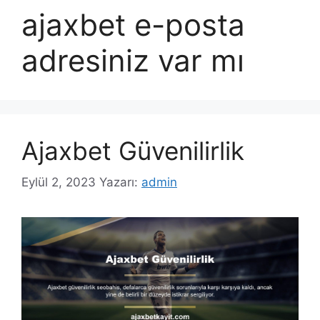
ajaxbet e-posta
adresiniz var mı
Ajaxbet Güvenilirlik
Eylül 2, 2023
Yazarı:
admin