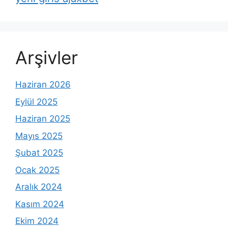
Arşivler
Haziran 2026
Eylül 2025
Haziran 2025
Mayıs 2025
Şubat 2025
Ocak 2025
Aralık 2024
Kasım 2024
Ekim 2024