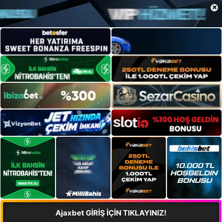
×
Ajaxbet GİRİŞ İÇİN TIKLAYINIZ!