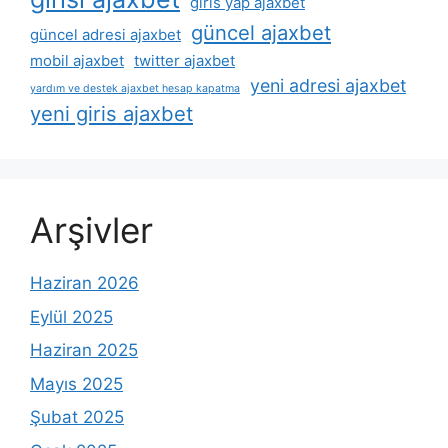
giris yap ajaxbet
güncel ajaxbet
güncel adresi ajaxbet
mobil ajaxbet
twitter ajaxbet
yeni adresi ajaxbet
yardım ve destek ajaxbet hesap kapatma
yeni giris ajaxbet
Arşivler
Haziran 2026
Eylül 2025
Haziran 2025
Mayıs 2025
Şubat 2025