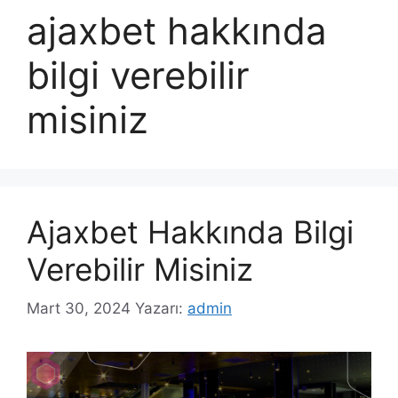
ajaxbet hakkında
bilgi verebilir
misiniz
Ajaxbet Hakkında Bilgi
Verebilir Misiniz
Mart 30, 2024
Yazarı:
admin