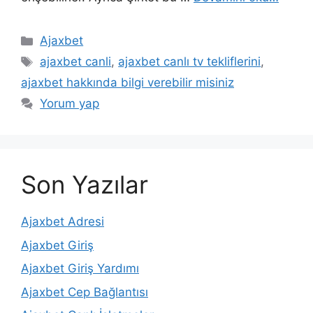
Kategoriler
Ajaxbet
Etiketler
ajaxbet canli
,
ajaxbet canlı tv tekliflerini
,
ajaxbet hakkında bilgi verebilir misiniz
Yorum yap
Son Yazılar
Ajaxbet Adresi
Ajaxbet Giriş
Ajaxbet Giriş Yardımı
Ajaxbet Cep Bağlantısı