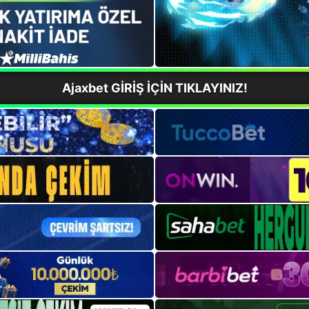
Ajaxbet GİRİŞ İÇİN TIKLAYINIZ!