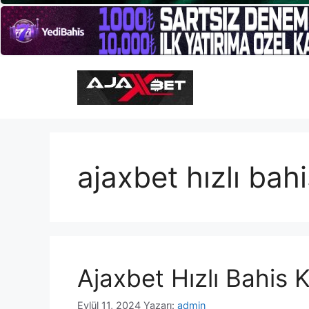
İçeriğe
atla
ajaxbet hızlı bah
Ajaxbet Hızlı Bahis 
Eylül 11, 2024
Yazarı:
admin