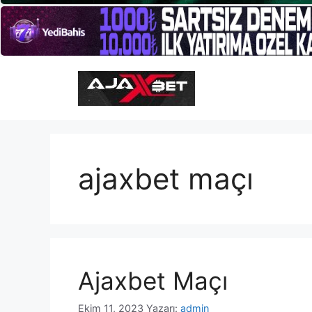
İçeriğe
atla
ajaxbet maçı
Ajaxbet Maçı
Ekim 11, 2023
Yazarı:
admin