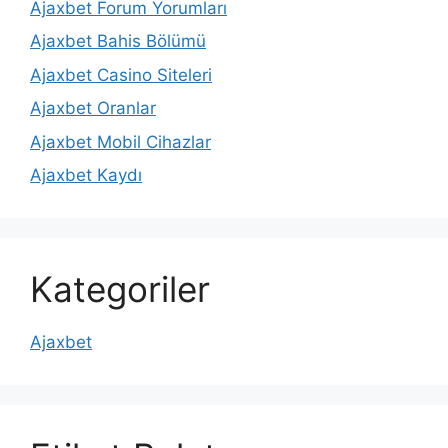
Ajaxbet Forum Yorumları
Ajaxbet Bahis Bölümü
Ajaxbet Casino Siteleri
Ajaxbet Oranlar
Ajaxbet Mobil Cihazlar
Ajaxbet Kaydı
Kategoriler
Ajaxbet