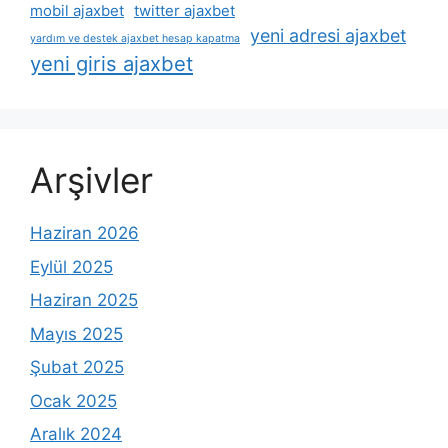
mobil ajaxbet
twitter ajaxbet
yeni adresi ajaxbet
yardım ve destek ajaxbet hesap kapatma
yeni giris ajaxbet
Arşivler
Haziran 2026
Eylül 2025
Haziran 2025
Mayıs 2025
Şubat 2025
Ocak 2025
Aralık 2024