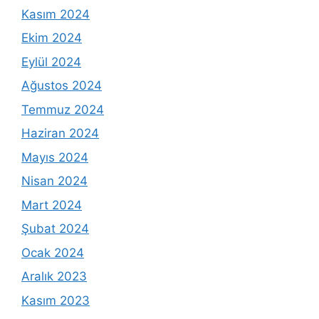
Kasım 2024
Ekim 2024
Eylül 2024
Ağustos 2024
Temmuz 2024
Haziran 2024
Mayıs 2024
Nisan 2024
Mart 2024
Şubat 2024
Ocak 2024
Aralık 2023
Kasım 2023