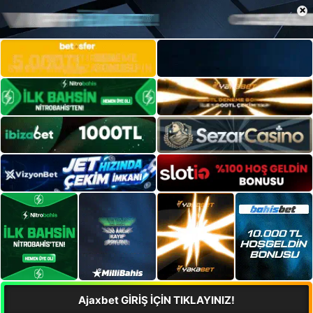
×
Ajaxbet GİRİŞ İÇİN TIKLAYINIZ!