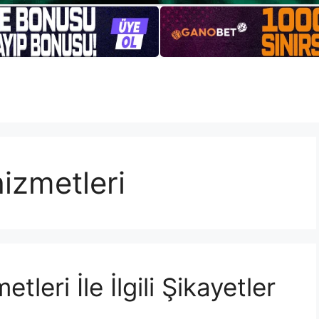
izmetleri
leri İle İlgili Şikayetler