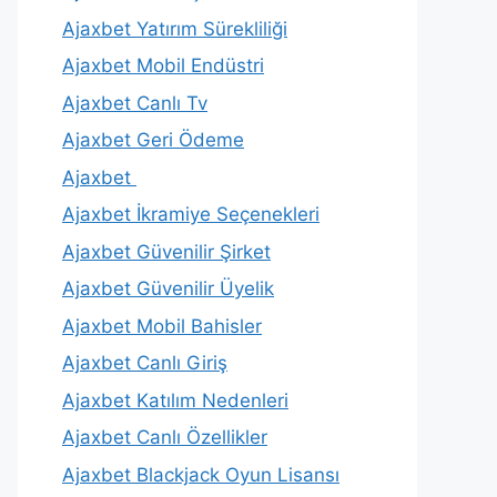
Ajaxbet Yatırım Sürekliliği
Ajaxbet Mobil Endüstri
Ajaxbet Canlı Tv
Ajaxbet Geri Ödeme
Ajaxbet
Ajaxbet İkramiye Seçenekleri
Ajaxbet Güvenilir Şirket
Ajaxbet Güvenilir Üyelik
Ajaxbet Mobil Bahisler
Ajaxbet Canlı Giriş
Ajaxbet Katılım Nedenleri
Ajaxbet Canlı Özellikler
Ajaxbet Blackjack Oyun Lisansı