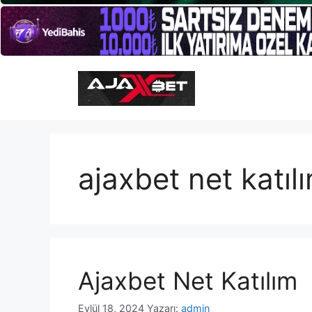
İçeriğe
atla
ajaxbet net katıl
Ajaxbet Net Katılım
Eylül 18, 2024
Yazarı:
admin