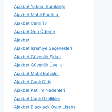
Ajaxbet Yatırım Sürekliliği
Ajaxbet Mobil Endüstri
Ajaxbet Canlı Tv
Ajaxbet Geri Ödeme
Ajaxbet
Ajaxbet İkramiye Seçenekleri
Ajaxbet Güvenilir Şirket
Ajaxbet Güvenilir Üyelik
Ajaxbet Mobil Bahisler
Ajaxbet Canlı Giriş
Ajaxbet Katılım Nedenleri
Ajaxbet Canlı Özellikler
Ajaxbet Blackjack Oyun Lisansı