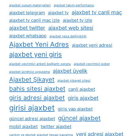
ajaxbet sunum materyalleri
ajaxbet takım performansı
ajaxbet tv canli maç
ajaxbet telegram
ajaxbet tv
ajaxbet tv canli maç izle
ajaxbet tv izle
ajaxbet twitter
ajaxbet web sitesi
ajaxbet whatsapp
ajaxbet yasa değişikliği
Ajaxbet Yeni Adres
ajaxbet yeni adresi
ajaxbet yeni giris
ajaxbet çevrimiçi anketi bağlantı sorunu
ajaxbet çevrimiçi poker
ajaxbet üyelik
ajaxbet ücretsiz uygulama
Ajaxbet Şikayet
ajaxbet şikayet sitesi
bahis sitesi ajaxbet
canli ajaxbet
giris adresi ajaxbet
giris ajaxbet
girisi ajaxbet
giris yap ajaxbet
güncel ajaxbet
güncel adresi ajaxbet
mobil ajaxbet
twitter ajaxbet
yeni adresi ajaxbet
yardım ve destek ajaxbet hesap kapatma