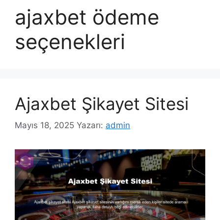
ajaxbet ödeme
seçenekleri
Ajaxbet Şikayet Sitesi
Mayıs 18, 2025
Yazarı:
admin