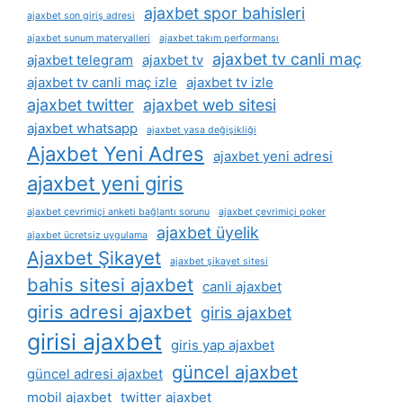
ajaxbet spor bahisleri
ajaxbet son giriş adresi
ajaxbet sunum materyalleri
ajaxbet takım performansı
ajaxbet tv canli maç
ajaxbet telegram
ajaxbet tv
ajaxbet tv canli maç izle
ajaxbet tv izle
ajaxbet twitter
ajaxbet web sitesi
ajaxbet whatsapp
ajaxbet yasa değişikliği
Ajaxbet Yeni Adres
ajaxbet yeni adresi
ajaxbet yeni giris
ajaxbet çevrimiçi anketi bağlantı sorunu
ajaxbet çevrimiçi poker
ajaxbet üyelik
ajaxbet ücretsiz uygulama
Ajaxbet Şikayet
ajaxbet şikayet sitesi
bahis sitesi ajaxbet
canli ajaxbet
giris adresi ajaxbet
giris ajaxbet
girisi ajaxbet
giris yap ajaxbet
güncel ajaxbet
güncel adresi ajaxbet
mobil ajaxbet
twitter ajaxbet