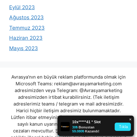
Eylül 2023
Ağustos 2023
Temmuz 2023
Haziran 2023
Mayıs 2023
Avrasya'nın en büyük reklam platformunda olmak için
Microsoft Teams:
reklam@avrasyamarketing.com
adresimizden veya Telegram: @Avrasyamarketing
adresimizden irtibat kurabilirsiniz. (Tek iletişim
adreslerimiz teams / telegram ve mail adresimizdir.
Harici hiçbir iletişim adresimiz bulunmamaktadır.
Lütfen itibar etmeyiniz.) Türkiye yasalarına göre 7258
sayılı kanun uyarınca yasa dışı bahis oynamanın
cezaları mevcuttur. Şu an bulunduğunuz site hiç bir