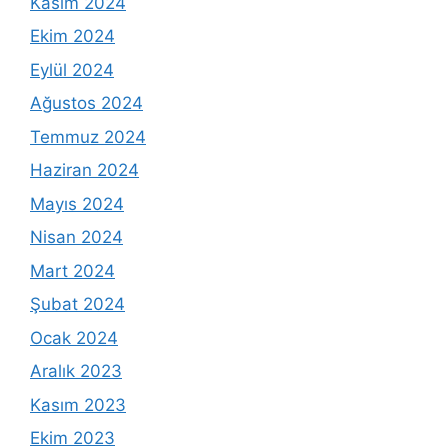
Kasım 2024
Ekim 2024
Eylül 2024
Ağustos 2024
Temmuz 2024
Haziran 2024
Mayıs 2024
Nisan 2024
Mart 2024
Şubat 2024
Ocak 2024
Aralık 2023
Kasım 2023
Ekim 2023