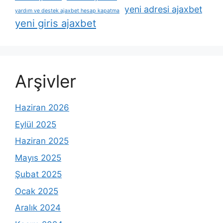
yeni adresi ajaxbet
yardım ve destek ajaxbet hesap kapatma
yeni giris ajaxbet
Arşivler
Haziran 2026
Eylül 2025
Haziran 2025
Mayıs 2025
Şubat 2025
Ocak 2025
Aralık 2024