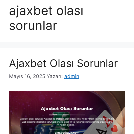
ajaxbet olası
sorunlar
Ajaxbet Olası Sorunlar
Mayıs 16, 2025
Yazarı:
admin