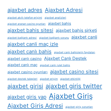
ajaxbet adres
Ajaxbet Adresi
ajaxbet akıllı telefon erişimi
ajaxbet analizleri
ajaxbet bahis
ajaxbet aranan casino oyunları
ajaxbet bahis sitesi
ajaxbet bahis şirketi
ajaxbet canli
ajaxbet bağlantı adresi
ajaxbet bağlantı sorunu
ajaxbet canli maç izle
ajaxbet canlı bahis
ajaxbet canlı bahislerin faydaları
Ajaxbet Canlı Destek
ajaxbet canlı casino
ajaxbet canlı maç
ajaxbet canlı rulet bahis
ajaxbet casino sitesi
ajaxbet casino oyunları
ajaxbet destek talepleri
ajaxbet erişim
ajaxbet etkinliği
ajaxbet giris twitter
ajaxbet girisi
Ajaxbet Giriş
ajaxbet giris yap
Ajaxbet Giriş Adresi
ajaxbet giriş sorunları