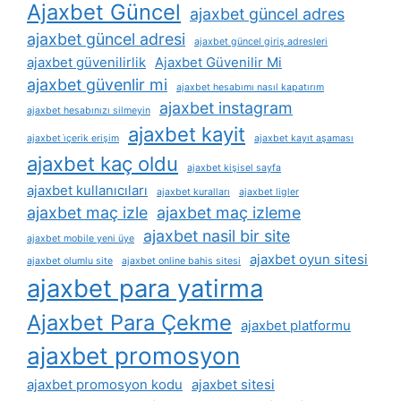
Ajaxbet Güncel
ajaxbet güncel adres
ajaxbet güncel adresi
ajaxbet güncel giriş adresleri
ajaxbet güvenilirlik
Ajaxbet Güvenilir Mi
ajaxbet güvenlir mi
ajaxbet hesabımı nasıl kapatırım
ajaxbet instagram
ajaxbet hesabınızı silmeyin
ajaxbet kayit
ajaxbet i̇çerik erişim
ajaxbet kayıt aşaması
ajaxbet kaç oldu
ajaxbet kişisel sayfa
ajaxbet kullanıcıları
ajaxbet kuralları
ajaxbet ligler
ajaxbet maç izle
ajaxbet maç izleme
ajaxbet nasil bir site
ajaxbet mobile yeni üye
ajaxbet oyun sitesi
ajaxbet olumlu site
ajaxbet online bahis sitesi
ajaxbet para yatirma
Ajaxbet Para Çekme
ajaxbet platformu
ajaxbet promosyon
ajaxbet promosyon kodu
ajaxbet sitesi