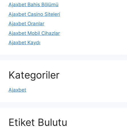
Ajaxbet Bahis Bölümü
Ajaxbet Casino Siteleri
Ajaxbet Oranlar
Ajaxbet Mobil Cihazlar
Ajaxbet Kaydı
Kategoriler
Ajaxbet
Etiket Bulutu