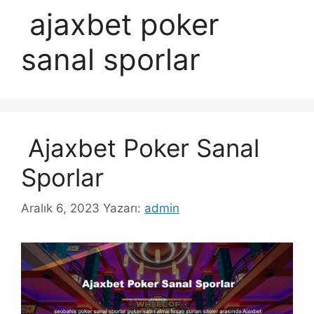
ajaxbet poker
sanal sporlar
Ajaxbet Poker Sanal
Sporlar
Aralık 6, 2023
Yazarı:
admin