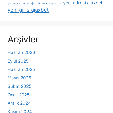
yeni adresi ajaxbet
yardım ve destek ajaxbet hesap kapatma
yeni giris ajaxbet
Arşivler
Haziran 2026
Eylül 2025
Haziran 2025
Mayıs 2025
Şubat 2025
Ocak 2025
Aralık 2024
Kasım 2024