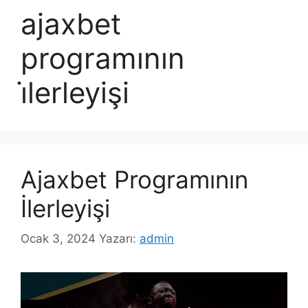
ajaxbet
programının
i̇lerleyişi
Ajaxbet Programının
İlerleyişi
Ocak 3, 2024
Yazarı:
admin