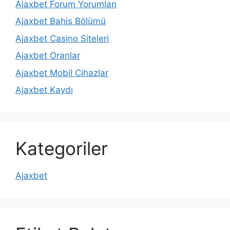
Ajaxbet Forum Yorumları
Ajaxbet Bahis Bölümü
Ajaxbet Casino Siteleri
Ajaxbet Oranlar
Ajaxbet Mobil Cihazlar
Ajaxbet Kaydı
Kategoriler
Ajaxbet