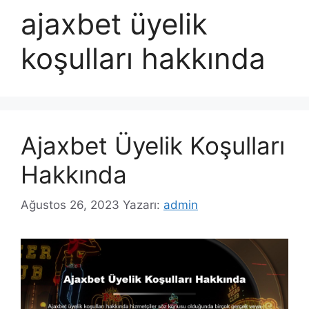
ajaxbet üyelik
koşulları hakkında
Ajaxbet Üyelik Koşulları
Hakkında
Ağustos 26, 2023
Yazarı:
admin