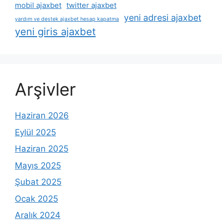
mobil ajaxbet
twitter ajaxbet
yeni adresi ajaxbet
yardım ve destek ajaxbet hesap kapatma
yeni giris ajaxbet
Arşivler
Haziran 2026
Eylül 2025
Haziran 2025
Mayıs 2025
Şubat 2025
Ocak 2025
Aralık 2024