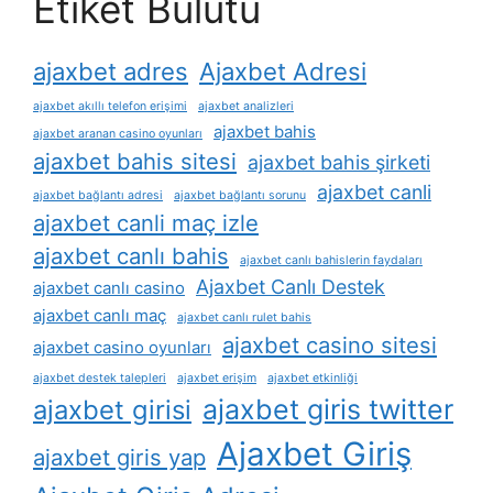
Etiket Bulutu
ajaxbet adres
Ajaxbet Adresi
ajaxbet akıllı telefon erişimi
ajaxbet analizleri
ajaxbet bahis
ajaxbet aranan casino oyunları
ajaxbet bahis sitesi
ajaxbet bahis şirketi
ajaxbet canli
ajaxbet bağlantı adresi
ajaxbet bağlantı sorunu
ajaxbet canli maç izle
ajaxbet canlı bahis
ajaxbet canlı bahislerin faydaları
Ajaxbet Canlı Destek
ajaxbet canlı casino
ajaxbet canlı maç
ajaxbet canlı rulet bahis
ajaxbet casino sitesi
ajaxbet casino oyunları
ajaxbet destek talepleri
ajaxbet erişim
ajaxbet etkinliği
ajaxbet giris twitter
ajaxbet girisi
Ajaxbet Giriş
ajaxbet giris yap