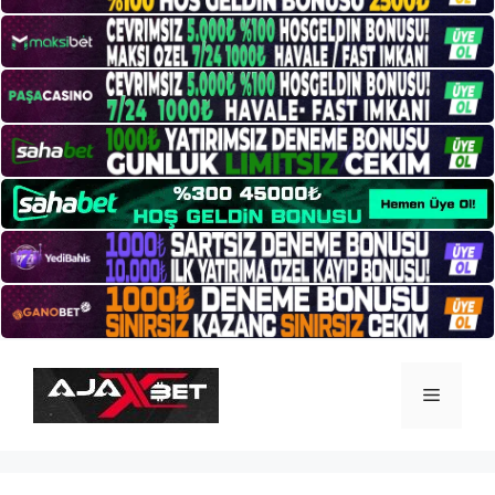
İçeriğe
atla
Menü