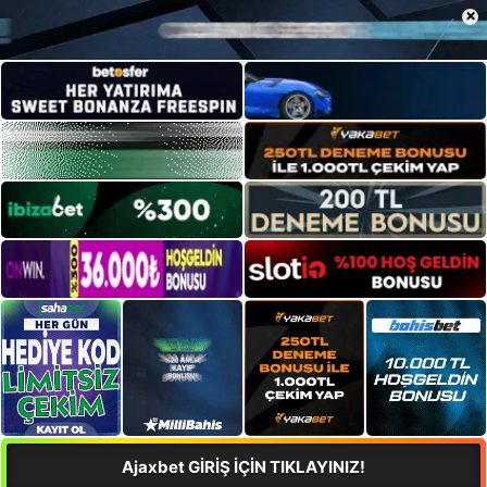
×
Ajaxbet GİRİŞ İÇİN TIKLAYINIZ!