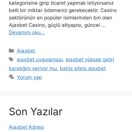
kategorisine girip ticaret yapmak istiyorsanız
belli bir miktar ödemeniz gerekecektir. Casino
sektörünün en popüler isimlerinden biri olan
Ajaxbet Casino, güçlü altyapısı, güncel …
Devamını oku…
Kategoriler
Ajaxbet
Etiketler
ajaxbet uygulaması
,
ajaxbet yüksek geliri
karşılığını veriyor mu
,
bahis sitesi ajaxbet
Yorum yap
Son Yazılar
Ajaxbet Adresi