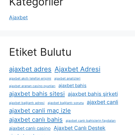
Kategoriler
Ajaxbet
Etiket Bulutu
ajaxbet adres
Ajaxbet Adresi
ajaxbet akıllı telefon erişimi
ajaxbet analizleri
ajaxbet bahis
ajaxbet aranan casino oyunları
ajaxbet bahis sitesi
ajaxbet bahis şirketi
ajaxbet canli
ajaxbet bağlantı adresi
ajaxbet bağlantı sorunu
ajaxbet canli maç izle
ajaxbet canlı bahis
ajaxbet canlı bahislerin faydaları
Ajaxbet Canlı Destek
ajaxbet canlı casino