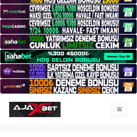
İçeriğe
atla
Menü