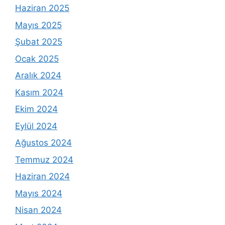
Haziran 2025
Mayıs 2025
Şubat 2025
Ocak 2025
Aralık 2024
Kasım 2024
Ekim 2024
Eylül 2024
Ağustos 2024
Temmuz 2024
Haziran 2024
Mayıs 2024
Nisan 2024