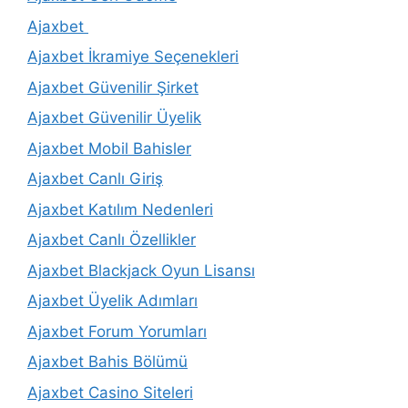
Ajaxbet
Ajaxbet İkramiye Seçenekleri
Ajaxbet Güvenilir Şirket
Ajaxbet Güvenilir Üyelik
Ajaxbet Mobil Bahisler
Ajaxbet Canlı Giriş
Ajaxbet Katılım Nedenleri
Ajaxbet Canlı Özellikler
Ajaxbet Blackjack Oyun Lisansı
Ajaxbet Üyelik Adımları
Ajaxbet Forum Yorumları
Ajaxbet Bahis Bölümü
Ajaxbet Casino Siteleri