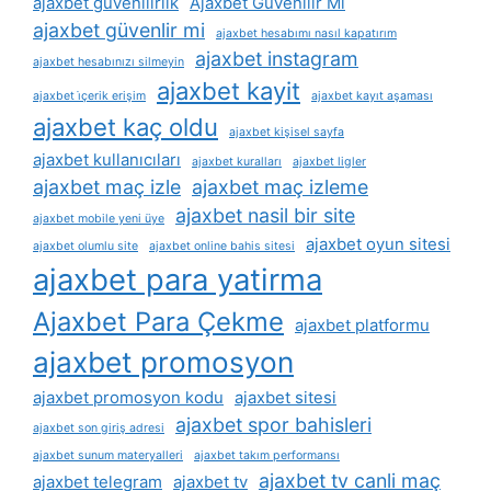
ajaxbet güvenilirlik
Ajaxbet Güvenilir Mi
ajaxbet güvenlir mi
ajaxbet hesabımı nasıl kapatırım
ajaxbet instagram
ajaxbet hesabınızı silmeyin
ajaxbet kayit
ajaxbet i̇çerik erişim
ajaxbet kayıt aşaması
ajaxbet kaç oldu
ajaxbet kişisel sayfa
ajaxbet kullanıcıları
ajaxbet kuralları
ajaxbet ligler
ajaxbet maç izle
ajaxbet maç izleme
ajaxbet nasil bir site
ajaxbet mobile yeni üye
ajaxbet oyun sitesi
ajaxbet olumlu site
ajaxbet online bahis sitesi
ajaxbet para yatirma
Ajaxbet Para Çekme
ajaxbet platformu
ajaxbet promosyon
ajaxbet promosyon kodu
ajaxbet sitesi
ajaxbet spor bahisleri
ajaxbet son giriş adresi
ajaxbet sunum materyalleri
ajaxbet takım performansı
ajaxbet tv canli maç
ajaxbet telegram
ajaxbet tv