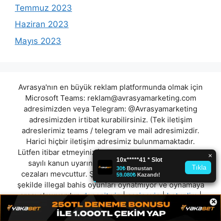
Temmuz 2023
Haziran 2023
Mayıs 2023
Avrasya'nın en büyük reklam platformunda olmak için
Microsoft Teams:
reklam@avrasyamarketing.com
adresimizden veya Telegram: @Avrasyamarketing
adresimizden irtibat kurabilirsiniz. (Tek iletişim
adreslerimiz teams / telegram ve mail adresimizdir.
Harici hiçbir iletişim adresimiz bulunmamaktadır.
Lütfen itibar etmeyiniz.) Türkiye yasalarına göre 7258
sayılı kanun uyarınca yasa dışı bahis oynamanın
cezaları mevcuttur. Şu an bulunduğunuz site hiç bir
şekilde illegal bahis oyunları oynatmıyor ve oynamaya
aracı olmuyordur.
depositwin
|
casinovio
|
betunlim
|
×
betgit
|
yebet
|
ganyanbet
|
rodosbet
|
bayabetcasino