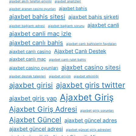
ajaxbet akıllı telefon erişimi
ajaxbet analizleri
ajaxbet bahis
ajaxbet aranan casino oyunları
ajaxbet bahis sitesi
ajaxbet bahis şirketi
ajaxbet canli
ajaxbet bağlantı adresi
ajaxbet bağlantı sorunu
ajaxbet canli maç izle
ajaxbet canlı bahis
ajaxbet canlı bahislerin faydaları
Ajaxbet Canlı Destek
ajaxbet canlı casino
ajaxbet canlı maç
ajaxbet canlı rulet bahis
ajaxbet casino sitesi
ajaxbet casino oyunları
ajaxbet destek talepleri
ajaxbet erişim
ajaxbet etkinliği
ajaxbet giris twitter
ajaxbet girisi
Ajaxbet Giriş
ajaxbet giris yap
Ajaxbet Giriş Adresi
ajaxbet giriş sorunları
Ajaxbet Güncel
ajaxbet güncel adres
ajaxbet güncel adresi
ajaxbet güncel giriş adresleri