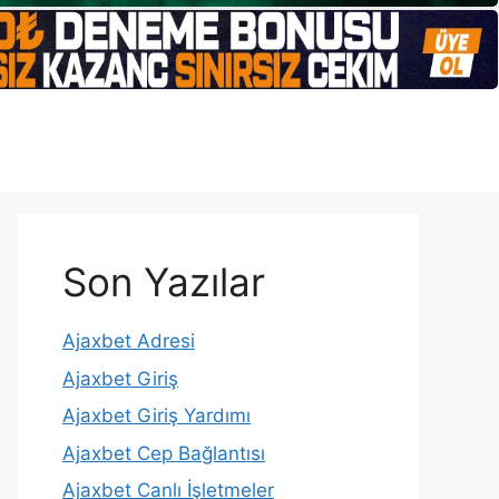
Son Yazılar
Ajaxbet Adresi
Ajaxbet Giriş
Ajaxbet Giriş Yardımı
Ajaxbet Cep Bağlantısı
Ajaxbet Canlı İşletmeler