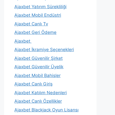
Ajaxbet Yatırım Sürekliliği
Ajaxbet Mobil Endüstri
Ajaxbet Canlı Tv
Ajaxbet Geri Ödeme
Ajaxbet
Ajaxbet İkramiye Seçenekleri
Ajaxbet Güvenilir Şirket
Ajaxbet Güvenilir Üyelik
Ajaxbet Mobil Bahisler
Ajaxbet Canlı Giriş
Ajaxbet Katılım Nedenleri
Ajaxbet Canlı Özellikler
Ajaxbet Blackjack Oyun Lisansı