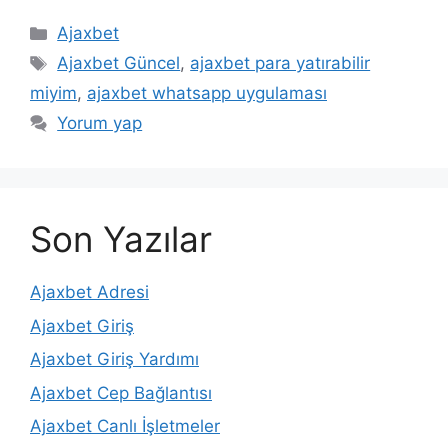
Kategoriler
Ajaxbet
Etiketler
Ajaxbet Güncel
,
ajaxbet para yatırabilir
miyim
,
ajaxbet whatsapp uygulaması
Yorum yap
Son Yazılar
Ajaxbet Adresi
Ajaxbet Giriş
Ajaxbet Giriş Yardımı
Ajaxbet Cep Bağlantısı
Ajaxbet Canlı İşletmeler