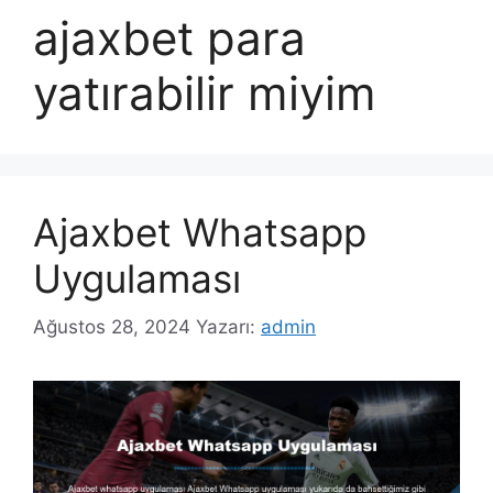
ajaxbet para
yatırabilir miyim
Ajaxbet Whatsapp
Uygulaması
Ağustos 28, 2024
Yazarı:
admin