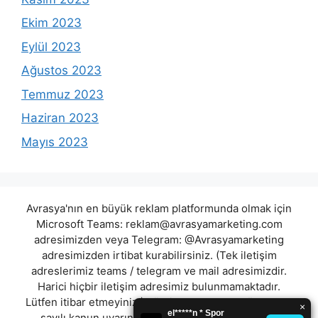
Ekim 2023
Eylül 2023
Ağustos 2023
Temmuz 2023
Haziran 2023
Mayıs 2023
Avrasya'nın en büyük reklam platformunda olmak için
Microsoft Teams:
reklam@avrasyamarketing.com
adresimizden veya Telegram: @Avrasyamarketing
adresimizden irtibat kurabilirsiniz. (Tek iletişim
adreslerimiz teams / telegram ve mail adresimizdir.
Harici hiçbir iletişim adresimiz bulunmamaktadır.
Lütfen itibar etmeyiniz.) Türkiye yasalarına göre 7258
sayılı kanun uyarınca yasa dışı bahis oynamanın