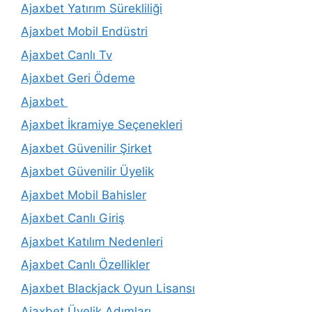
Ajaxbet Yatırım Sürekliliği
Ajaxbet Mobil Endüstri
Ajaxbet Canlı Tv
Ajaxbet Geri Ödeme
Ajaxbet
Ajaxbet İkramiye Seçenekleri
Ajaxbet Güvenilir Şirket
Ajaxbet Güvenilir Üyelik
Ajaxbet Mobil Bahisler
Ajaxbet Canlı Giriş
Ajaxbet Katılım Nedenleri
Ajaxbet Canlı Özellikler
Ajaxbet Blackjack Oyun Lisansı
Ajaxbet Üyelik Adımları