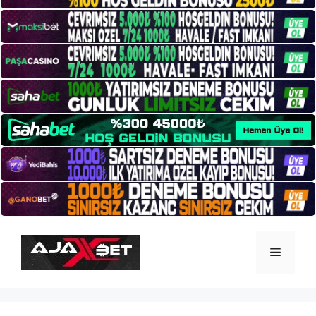
İçeriğe
atla
Menü