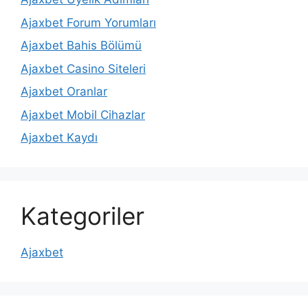
Ajaxbet Forum Yorumları
Ajaxbet Bahis Bölümü
Ajaxbet Casino Siteleri
Ajaxbet Oranlar
Ajaxbet Mobil Cihazlar
Ajaxbet Kaydı
Kategoriler
Ajaxbet