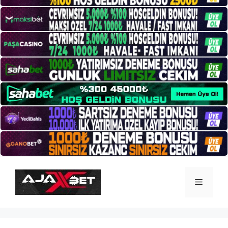
İçeriğe
atla
Menü