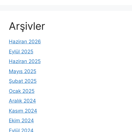
Arşivler
Haziran 2026
Eylül 2025
Haziran 2025
Mayıs 2025
Şubat 2025
Ocak 2025
Aralık 2024
Kasım 2024
Ekim 2024
Eylül 2024