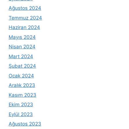
Ağustos 2024
Temmuz 2024
Haziran 2024
Mayıs 2024
Nisan 2024
Mart 2024
Şubat 2024
Ocak 2024
Aralık 2023
Kasım 2023
Ekim 2023
Eylül 2023
Ağustos 2023