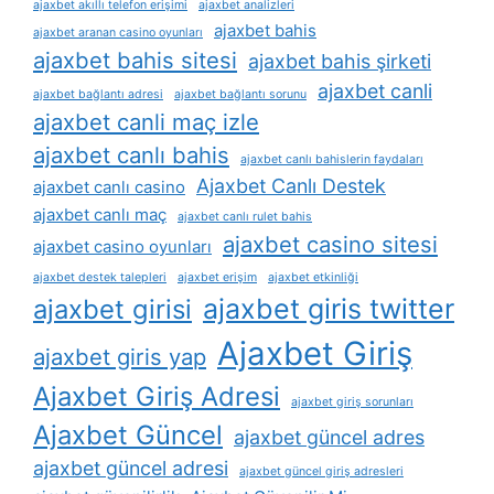
ajaxbet akıllı telefon erişimi
ajaxbet analizleri
ajaxbet bahis
ajaxbet aranan casino oyunları
ajaxbet bahis sitesi
ajaxbet bahis şirketi
ajaxbet canli
ajaxbet bağlantı adresi
ajaxbet bağlantı sorunu
ajaxbet canli maç izle
ajaxbet canlı bahis
ajaxbet canlı bahislerin faydaları
Ajaxbet Canlı Destek
ajaxbet canlı casino
ajaxbet canlı maç
ajaxbet canlı rulet bahis
ajaxbet casino sitesi
ajaxbet casino oyunları
ajaxbet destek talepleri
ajaxbet erişim
ajaxbet etkinliği
ajaxbet giris twitter
ajaxbet girisi
Ajaxbet Giriş
ajaxbet giris yap
Ajaxbet Giriş Adresi
ajaxbet giriş sorunları
Ajaxbet Güncel
ajaxbet güncel adres
ajaxbet güncel adresi
ajaxbet güncel giriş adresleri