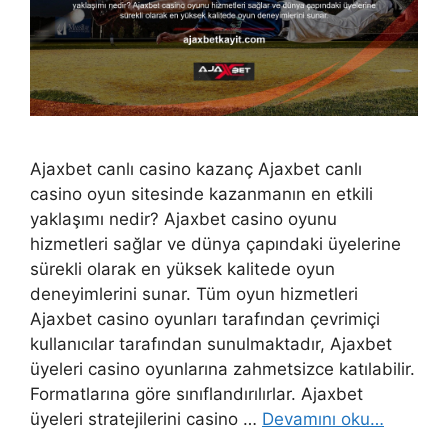
Ajaxbet canlı casino kazanç Ajaxbet canlı
casino oyun sitesinde kazanmanın en etkili
yaklaşımı nedir? Ajaxbet casino oyunu
hizmetleri sağlar ve dünya çapındaki üyelerine
sürekli olarak en yüksek kalitede oyun
deneyimlerini sunar. Tüm oyun hizmetleri
Ajaxbet casino oyunları tarafından çevrimiçi
kullanıcılar tarafından sunulmaktadır, Ajaxbet
üyeleri casino oyunlarına zahmetsizce katılabilir.
Formatlarına göre sınıflandırılırlar. Ajaxbet
üyeleri stratejilerini casino …
Devamını oku…