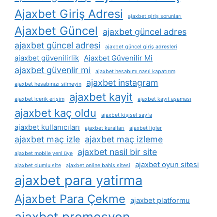
Ajaxbet Giriş Adresi
ajaxbet giriş sorunları
Ajaxbet Güncel
ajaxbet güncel adres
ajaxbet güncel adresi
ajaxbet güncel giriş adresleri
ajaxbet güvenilirlik
Ajaxbet Güvenilir Mi
ajaxbet güvenlir mi
ajaxbet hesabımı nasıl kapatırım
ajaxbet instagram
ajaxbet hesabınızı silmeyin
ajaxbet kayit
ajaxbet i̇çerik erişim
ajaxbet kayıt aşaması
ajaxbet kaç oldu
ajaxbet kişisel sayfa
ajaxbet kullanıcıları
ajaxbet kuralları
ajaxbet ligler
ajaxbet maç izle
ajaxbet maç izleme
ajaxbet nasil bir site
ajaxbet mobile yeni üye
ajaxbet oyun sitesi
ajaxbet olumlu site
ajaxbet online bahis sitesi
ajaxbet para yatirma
Ajaxbet Para Çekme
ajaxbet platformu
ajaxbet promosyon