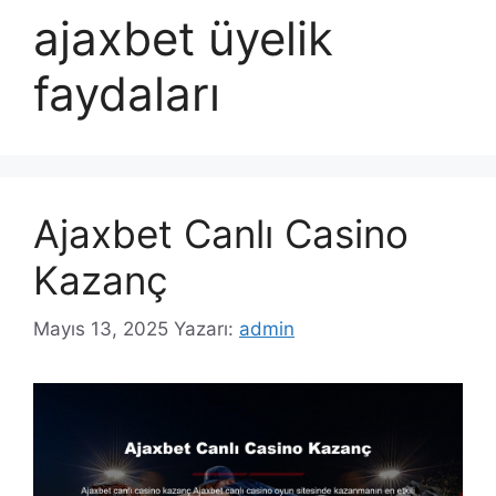
ajaxbet üyelik
faydaları
Ajaxbet Canlı Casino
Kazanç
Mayıs 13, 2025
Yazarı:
admin