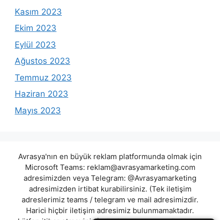
Kasım 2023
Ekim 2023
Eylül 2023
Ağustos 2023
Temmuz 2023
Haziran 2023
Mayıs 2023
Avrasya'nın en büyük reklam platformunda olmak için
Microsoft Teams:
reklam@avrasyamarketing.com
adresimizden veya Telegram: @Avrasyamarketing
adresimizden irtibat kurabilirsiniz. (Tek iletişim
adreslerimiz teams / telegram ve mail adresimizdir.
Harici hiçbir iletişim adresimiz bulunmamaktadır.