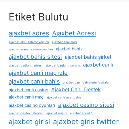
Etiket Bulutu
ajaxbet adres
Ajaxbet Adresi
ajaxbet akıllı telefon erişimi
ajaxbet analizleri
ajaxbet bahis
ajaxbet aranan casino oyunları
ajaxbet bahis sitesi
ajaxbet bahis şirketi
ajaxbet canli
ajaxbet bağlantı adresi
ajaxbet bağlantı sorunu
ajaxbet canli maç izle
ajaxbet canlı bahis
ajaxbet canlı bahislerin faydaları
Ajaxbet Canlı Destek
ajaxbet canlı casino
ajaxbet canlı maç
ajaxbet canlı rulet bahis
ajaxbet casino sitesi
ajaxbet casino oyunları
ajaxbet destek talepleri
ajaxbet erişim
ajaxbet etkinliği
ajaxbet giris twitter
ajaxbet girisi