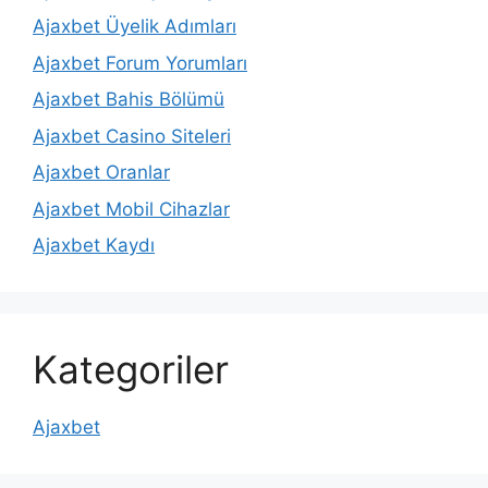
Ajaxbet Üyelik Adımları
Ajaxbet Forum Yorumları
Ajaxbet Bahis Bölümü
Ajaxbet Casino Siteleri
Ajaxbet Oranlar
Ajaxbet Mobil Cihazlar
Ajaxbet Kaydı
Kategoriler
Ajaxbet