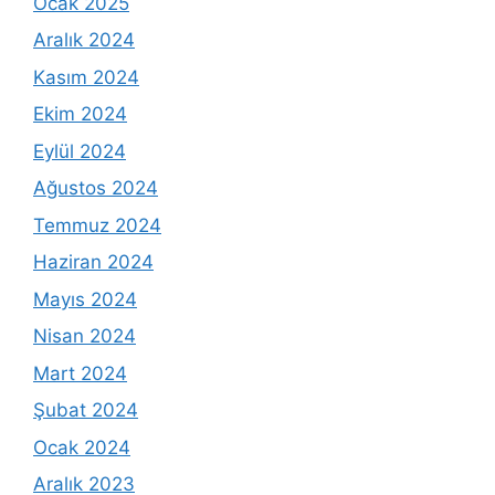
Ocak 2025
Aralık 2024
Kasım 2024
Ekim 2024
Eylül 2024
Ağustos 2024
Temmuz 2024
Haziran 2024
Mayıs 2024
Nisan 2024
Mart 2024
Şubat 2024
Ocak 2024
Aralık 2023