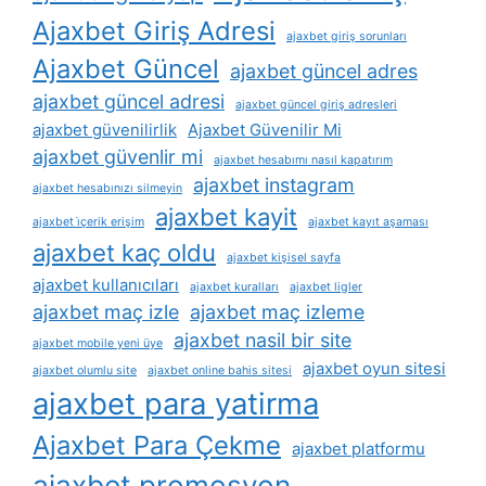
Ajaxbet Giriş Adresi
ajaxbet giriş sorunları
Ajaxbet Güncel
ajaxbet güncel adres
ajaxbet güncel adresi
ajaxbet güncel giriş adresleri
ajaxbet güvenilirlik
Ajaxbet Güvenilir Mi
ajaxbet güvenlir mi
ajaxbet hesabımı nasıl kapatırım
ajaxbet instagram
ajaxbet hesabınızı silmeyin
ajaxbet kayit
ajaxbet i̇çerik erişim
ajaxbet kayıt aşaması
ajaxbet kaç oldu
ajaxbet kişisel sayfa
ajaxbet kullanıcıları
ajaxbet kuralları
ajaxbet ligler
ajaxbet maç izle
ajaxbet maç izleme
ajaxbet nasil bir site
ajaxbet mobile yeni üye
ajaxbet oyun sitesi
ajaxbet olumlu site
ajaxbet online bahis sitesi
ajaxbet para yatirma
Ajaxbet Para Çekme
ajaxbet platformu
ajaxbet promosyon