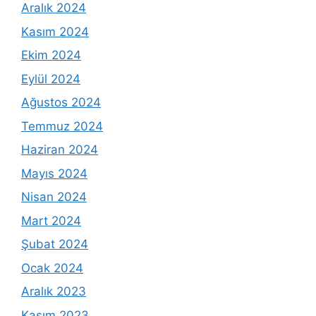
Aralık 2024
Kasım 2024
Ekim 2024
Eylül 2024
Ağustos 2024
Temmuz 2024
Haziran 2024
Mayıs 2024
Nisan 2024
Mart 2024
Şubat 2024
Ocak 2024
Aralık 2023
Kasım 2023