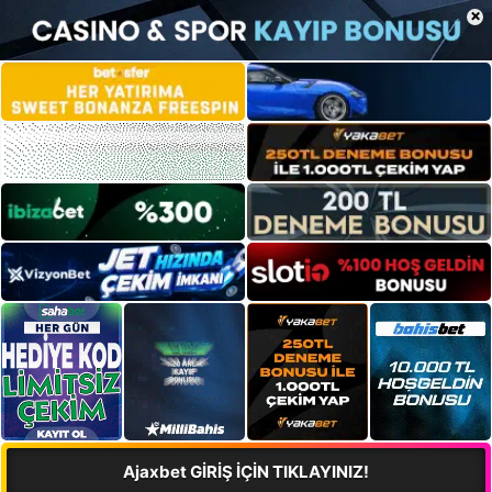
×
Ajaxbet GİRİŞ İÇİN TIKLAYINIZ!