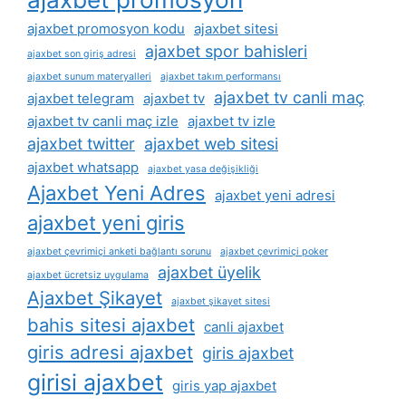
ajaxbet promosyon kodu
ajaxbet sitesi
ajaxbet spor bahisleri
ajaxbet son giriş adresi
ajaxbet sunum materyalleri
ajaxbet takım performansı
ajaxbet tv canli maç
ajaxbet telegram
ajaxbet tv
ajaxbet tv canli maç izle
ajaxbet tv izle
ajaxbet twitter
ajaxbet web sitesi
ajaxbet whatsapp
ajaxbet yasa değişikliği
Ajaxbet Yeni Adres
ajaxbet yeni adresi
ajaxbet yeni giris
ajaxbet çevrimiçi anketi bağlantı sorunu
ajaxbet çevrimiçi poker
ajaxbet üyelik
ajaxbet ücretsiz uygulama
Ajaxbet Şikayet
ajaxbet şikayet sitesi
bahis sitesi ajaxbet
canli ajaxbet
giris adresi ajaxbet
giris ajaxbet
girisi ajaxbet
giris yap ajaxbet