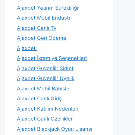
Ajaxbet Yatırım Sürekliliği
Ajaxbet Mobil Endüstri
Ajaxbet Canlı Tv
Ajaxbet Geri Ödeme
Ajaxbet
Ajaxbet İkramiye Seçenekleri
Ajaxbet Güvenilir Şirket
Ajaxbet Güvenilir Üyelik
Ajaxbet Mobil Bahisler
Ajaxbet Canlı Giriş
Ajaxbet Katılım Nedenleri
Ajaxbet Canlı Özellikler
Ajaxbet Blackjack Oyun Lisansı