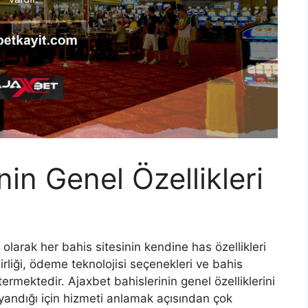
nin Genel Özellikleri
 olarak her bahis sitesinin kendine has özellikleri
irliği, ödeme teknolojisi seçenekleri ve bahis
ermektedir. Ajaxbet bahislerinin genel özelliklerini
yandığı için hizmeti anlamak açısından çok