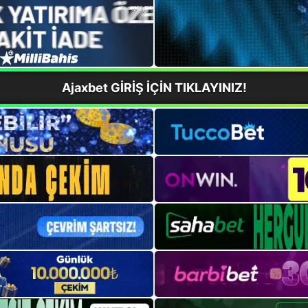
Ajaxbet GİRİŞ İÇİN TIKLAYINIZ!