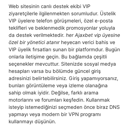
Web sitesinin canlı destek ekibi VIP
ziyaretçilerle ilgilenmekten sorumludur. Üstelik
VIP üyelere telefon görüşmeleri, özel e-posta
teklifleri ve beklenmedik promosyonlar yoluyla
da destek verilmektedir.
her Ajaxbet vip üyesine
özel bir yönetici atanır
heyecan verici bahis ve
VIP üyelik fırsatları sunan bir platformdur. Bugün
onlarla iletişime geçin. Bu bağlamda çeşitli
seçenekler mevcuttur. Sitenizde sosyal medya
hesapları varsa bu bölümde güncel giriş
adresinizi belirtebilirsiniz. Giriş yapamıyorsanız,
bunları görüntüleme veya izleme olanağına
sahip olmak iyidir. Değilse, farklı arama
motorlarını ve forumları keşfedin. Kullanmak
isteyip istemediğinizi seçmeden önce biraz DNS
yapmayı veya modern bir VPN programı
kullanmayı düşünün.