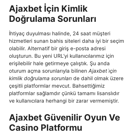
Ajaxbet İçin Kimlik
Doğrulama Sorunları
İhtiyaç duyulması halinde, 24 saat müşteri
hizmetleri sunan bahis siteleri daha iyi bir seçim
olabilir. Alternatif bir giriş e-posta adresi
oluşturun. Bu yeni URL’yi kullanıcılarımız için
erişilebilir hale getirmeye çalıştık. Şu anda
oturum açma sorunlarıyla bilinen
Ajaxbet i̇çin
kimlik doğrulama sorunları
de dahil olmak üzere
çeşitli platformlar mevcut. Bahsettiğimiz
platformlar sağlamdır çünkü tamamı lisanslıdır
ve kullanıcılara herhangi bir zarar vermemiştir.
Ajaxbet Güvenilir Oyun Ve
Casino Platformu