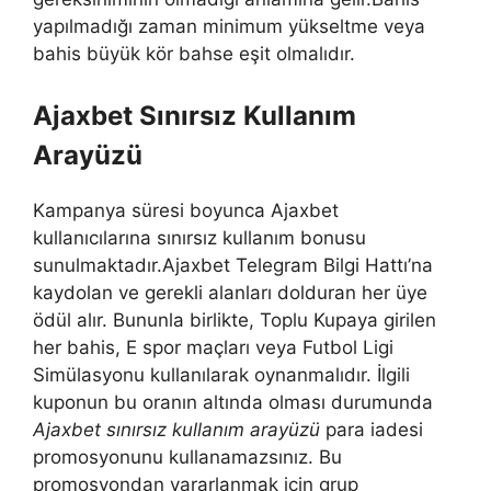
yapılmadığı zaman minimum yükseltme veya
bahis büyük kör bahse eşit olmalıdır.
Ajaxbet Sınırsız Kullanım
Arayüzü
Kampanya süresi boyunca Ajaxbet
kullanıcılarına sınırsız kullanım bonusu
sunulmaktadır.Ajaxbet Telegram Bilgi Hattı’na
kaydolan ve gerekli alanları dolduran her üye
ödül alır. Bununla birlikte, Toplu Kupaya girilen
her bahis, E spor maçları veya Futbol Ligi
Simülasyonu kullanılarak oynanmalıdır. İlgili
kuponun bu oranın altında olması durumunda
Ajaxbet sınırsız kullanım arayüzü
para iadesi
promosyonunu kullanamazsınız. Bu
promosyondan yararlanmak için grup