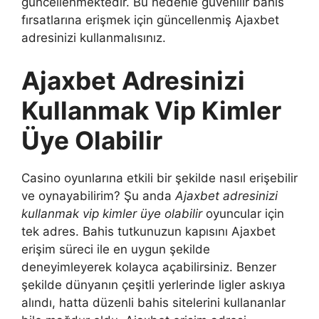
güncellenmektedir. Bu nedenle güvenilir bahis
fırsatlarına erişmek için güncellenmiş Ajaxbet
adresinizi kullanmalısınız.
Ajaxbet Adresinizi
Kullanmak Vip Kimler
Üye Olabilir
Casino oyunlarına etkili bir şekilde nasıl erişebilir
ve oynayabilirim? Şu anda
Ajaxbet adresinizi
kullanmak vip kimler üye olabilir
oyuncular için
tek adres. Bahis tutkunuzun kapısını Ajaxbet
erişim süreci ile en uygun şekilde
deneyimleyerek kolayca açabilirsiniz. Benzer
şekilde dünyanın çeşitli yerlerinde ligler askıya
alındı, hatta düzenli bahis sitelerini kullananlar