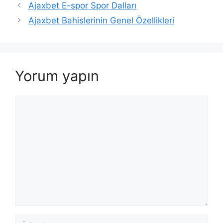
Ajaxbet E-spor Spor Dalları
Ajaxbet Bahislerinin Genel Özellikleri
Yorum yapın
Yorum
İsim