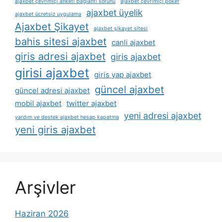
ajaxbet çevrimiçi anketi bağlantı sorunu
ajaxbet çevrimiçi poker
ajaxbet üyelik
ajaxbet ücretsiz uygulama
Ajaxbet Şikayet
ajaxbet şikayet sitesi
bahis sitesi ajaxbet
canli ajaxbet
giris adresi ajaxbet
giris ajaxbet
girisi ajaxbet
giris yap ajaxbet
güncel ajaxbet
güncel adresi ajaxbet
mobil ajaxbet
twitter ajaxbet
yeni adresi ajaxbet
yardım ve destek ajaxbet hesap kapatma
yeni giris ajaxbet
Arşivler
Haziran 2026