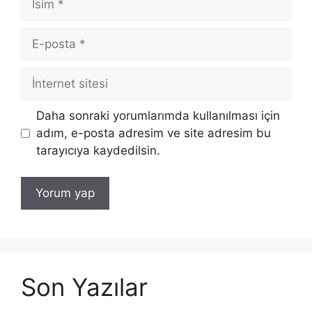
E-
posta
İnternet
sitesi
Daha sonraki yorumlarımda kullanılması için
adım, e-posta adresim ve site adresim bu
tarayıcıya kaydedilsin.
Son Yazılar