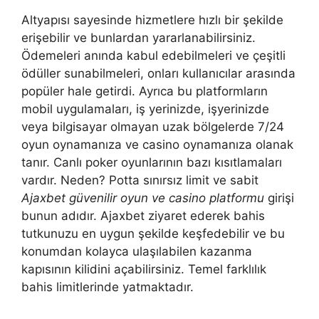
Altyapısı sayesinde hizmetlere hızlı bir şekilde
erişebilir ve bunlardan yararlanabilirsiniz.
Ödemeleri anında kabul edebilmeleri ve çeşitli
ödüller sunabilmeleri, onları kullanıcılar arasında
popüler hale getirdi. Ayrıca bu platformların
mobil uygulamaları, iş yerinizde, işyerinizde
veya bilgisayar olmayan uzak bölgelerde 7/24
oyun oynamanıza ve casino oynamanıza olanak
tanır. Canlı poker oyunlarının bazı kısıtlamaları
vardır. Neden? Potta sınırsız limit ve sabit
Ajaxbet güvenilir oyun ve casino platformu
girişi
bunun adıdır. Ajaxbet ziyaret ederek bahis
tutkunuzu en uygun şekilde keşfedebilir ve bu
konumdan kolayca ulaşılabilen kazanma
kapısının kilidini açabilirsiniz. Temel farklılık
bahis limitlerinde yatmaktadır.